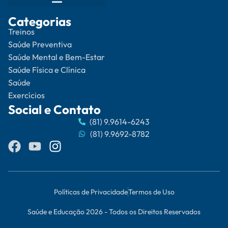
Categorias
Treinos
Saúde Preventiva
Saúde Mental e Bem-Estar
Saúde Física e Clínica
Saúde
Exercícios
Social e Contato
(81) 9.9614-6243
(81) 9.9692-8782
Políticas de Privacidade
Termos de Uso
Saúde e Educação 2026 - Todos os Direitos Reservados