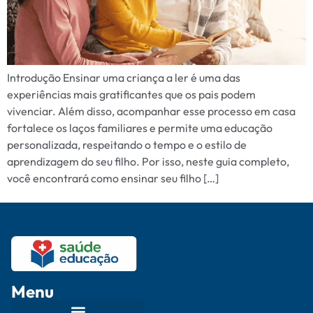
Introdução Ensinar uma criança a ler é uma das
experiências mais gratificantes que os pais podem
vivenciar. Além disso, acompanhar esse processo em casa
fortalece os laços familiares e permite uma educação
personalizada, respeitando o tempo e o estilo de
aprendizagem do seu filho. Por isso, neste guia completo,
você encontrará como ensinar seu filho […]
Menu