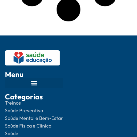
Menu
Categorias
Treinos
Saúde Preventiva
Saúde Mental e Bem-Estar
Saúde Física e Clínica
Saúde