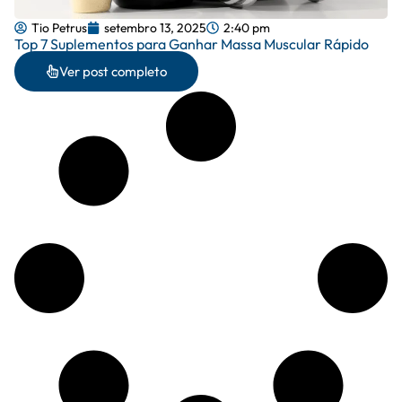
Tio Petrus
setembro 13, 2025
2:40 pm
Top 7 Suplementos para Ganhar Massa Muscular Rápido
Ver post completo