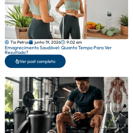
Tio Petrus
junho 19, 2026
9:02 am
Emagrecimento Saudável: Quanto Tempo Para Ver
Resultado?
Ver post completo