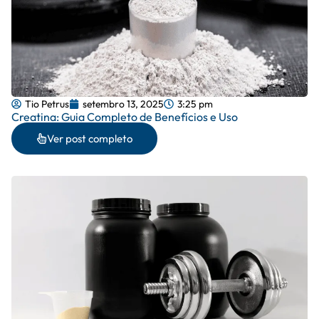
Tio Petrus
setembro 13, 2025
3:25 pm
Creatina: Guia Completo de Benefícios e Uso
Ver post completo