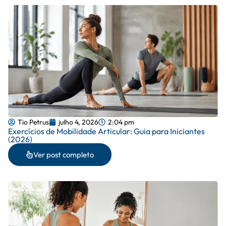
Tio Petrus
julho 4, 2026
2:04 pm
Exercícios de Mobilidade Articular: Guia para Iniciantes
(2026)
Ver post completo