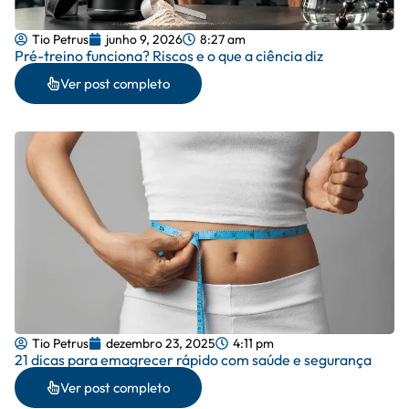
Tio Petrus
junho 9, 2026
8:27 am
Pré-treino funciona? Riscos e o que a ciência diz
Ver post completo
Tio Petrus
dezembro 23, 2025
4:11 pm
21 dicas para emagrecer rápido com saúde e segurança
Ver post completo