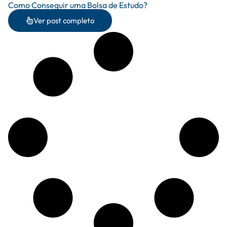
Como Conseguir uma Bolsa de Estudo?
Ver post completo