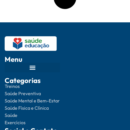
Menu
Categorias
Treinos
Saúde Preventiva
Saúde Mental e Bem-Estar
Saúde Física e Clínica
Saúde
Exercícios