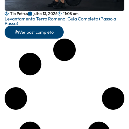
Tio Petrus
julho 13, 2026
11:08 am
Levantamento Terra Romeno: Guia Completo (Passo a
Passo)
Ver post completo