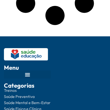
Menu
Categorias
Treinos
Saúde Preventiva
Saúde Mental e Bem-Estar
Saúde Física e Clínica