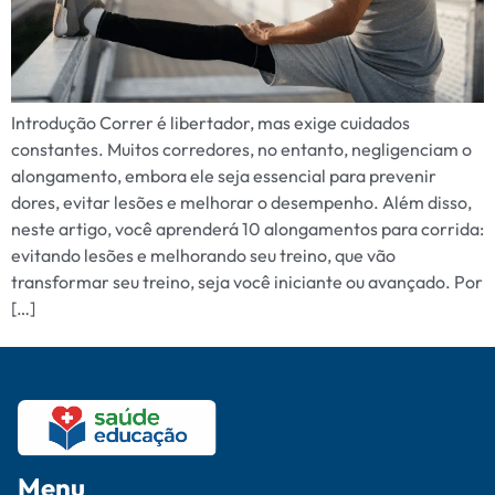
Introdução Correr é libertador, mas exige cuidados
constantes. Muitos corredores, no entanto, negligenciam o
alongamento, embora ele seja essencial para prevenir
dores, evitar lesões e melhorar o desempenho. Além disso,
neste artigo, você aprenderá 10 alongamentos para corrida:
evitando lesões e melhorando seu treino, que vão
transformar seu treino, seja você iniciante ou avançado. Por
[…]
Menu