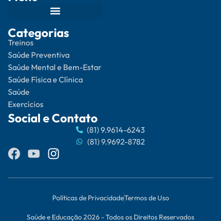
Categorias
Treinos
Saúde Preventiva
Saúde Mental e Bem-Estar
Saúde Física e Clínica
Saúde
Exercícios
Social e Contato
(81) 9.9614-6243
(81) 9.9692-8782
Políticas de Privacidade
Termos de Uso
Saúde e Educação 2026 - Todos os Direitos Reservados