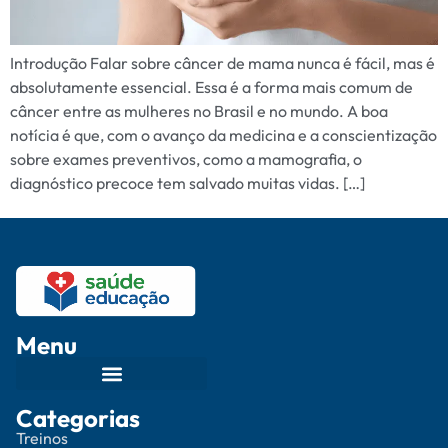
Introdução Falar sobre câncer de mama nunca é fácil, mas é
absolutamente essencial. Essa é a forma mais comum de
câncer entre as mulheres no Brasil e no mundo. A boa
notícia é que, com o avanço da medicina e a conscientização
sobre exames preventivos, como a mamografia, o
diagnóstico precoce tem salvado muitas vidas. […]
Menu
Categorias
Treinos