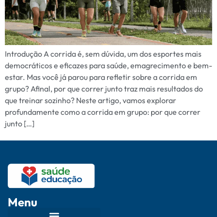
Introdução A corrida é, sem dúvida, um dos esportes mais
democráticos e eficazes para saúde, emagrecimento e bem-
estar. Mas você já parou para refletir sobre a corrida em
grupo? Afinal, por que correr junto traz mais resultados do
que treinar sozinho? Neste artigo, vamos explorar
profundamente como a corrida em grupo: por que correr
junto […]
Menu