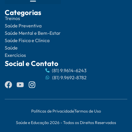
Categorias
Treinos
Saúde Preventiva
Saúde Mental e Bem-Estar
Saúde Física e Clínica
Saúde
Exercícios
Social e Contato
(81) 9.9614-6243
(81) 9.9692-8782
Políticas de Privacidade
Termos de Uso
Saúde e Educação 2026 - Todos os Direitos Reservados