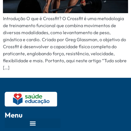
Introdução O que é Crossfit? O Crossfit é uma metodologia
de treinamento funcional que combina movimentos de
diversas modalidades, como levantamento de peso,
ginástica e cardio. Criado por Greg Glassman, o objetivo do
Crossfit é desenvolver a capacidade física completa do
praticante, englobando força, resistência, velocidade,
flexibilidade e mais. Portanto, aqui neste artigo “Tudo sobre
[…]
Menu