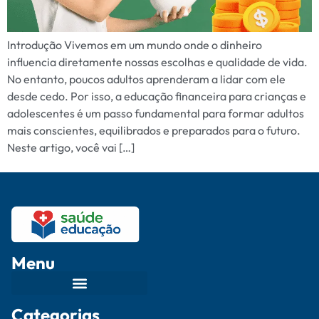
Introdução Vivemos em um mundo onde o dinheiro
influencia diretamente nossas escolhas e qualidade de vida.
No entanto, poucos adultos aprenderam a lidar com ele
desde cedo. Por isso, a educação financeira para crianças e
adolescentes é um passo fundamental para formar adultos
mais conscientes, equilibrados e preparados para o futuro.
Neste artigo, você vai […]
Menu
Categorias