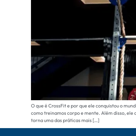
O que é CrossFit e por que ele conquistou o mun
como treinamos corpo e mente. Além disso, ele 
torna uma das práticas mais […]