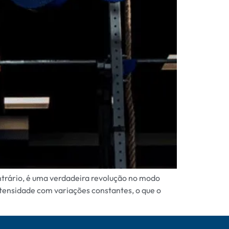
ntrário, é uma verdadeira revolução no modo
tensidade com variações constantes, o que o