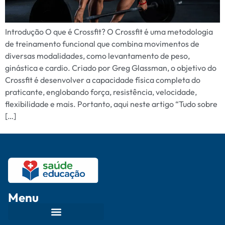
Introdução O que é Crossfit? O Crossfit é uma metodologia
de treinamento funcional que combina movimentos de
diversas modalidades, como levantamento de peso,
ginástica e cardio. Criado por Greg Glassman, o objetivo do
Crossfit é desenvolver a capacidade física completa do
praticante, englobando força, resistência, velocidade,
flexibilidade e mais. Portanto, aqui neste artigo “Tudo sobre
[…]
Menu