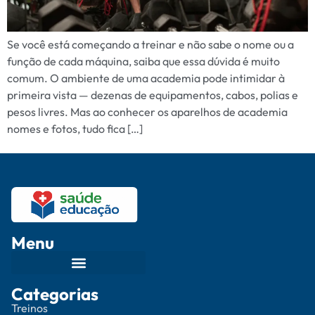
Se você está começando a treinar e não sabe o nome ou a
função de cada máquina, saiba que essa dúvida é muito
comum. O ambiente de uma academia pode intimidar à
primeira vista — dezenas de equipamentos, cabos, polias e
pesos livres. Mas ao conhecer os aparelhos de academia
nomes e fotos, tudo fica […]
Menu
Categorias
Treinos