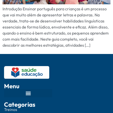
Introdução Ensinar português para crianças é um processo
que vai muito além de apresentar letras e palavras. Na
verdade, trata-se de desenvolver habilidades linguísticas
essenciais de forma lúdica, envolvente e eficaz. Além disso,
quando o ensino é bem estruturado, os pequenos aprendem
com mais facilidade. Neste guia completo, você vai
descobrir as melhores estratégias, atividades […]
Menu
Categorias
Treinos