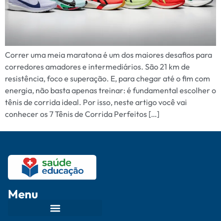
Correr uma meia maratona é um dos maiores desafios para
corredores amadores e intermediários. São 21 km de
resistência, foco e superação. E, para chegar até o fim com
energia, não basta apenas treinar: é fundamental escolher o
tênis de corrida ideal. Por isso, neste artigo você vai
conhecer os 7 Tênis de Corrida Perfeitos […]
Menu