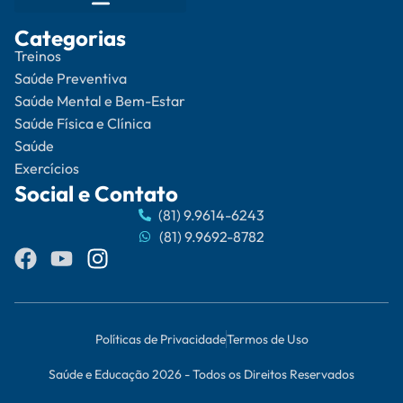
Categorias
Treinos
Saúde Preventiva
Saúde Mental e Bem-Estar
Saúde Física e Clínica
Saúde
Exercícios
Social e Contato
(81) 9.9614-6243
(81) 9.9692-8782
Políticas de Privacidade
Termos de Uso
Saúde e Educação 2026 - Todos os Direitos Reservados