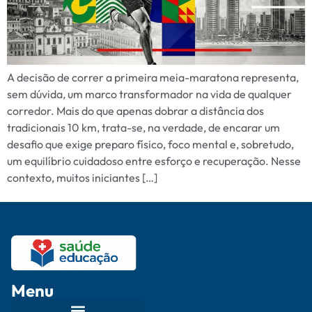
A decisão de correr a primeira meia-maratona representa,
sem dúvida, um marco transformador na vida de qualquer
corredor. Mais do que apenas dobrar a distância dos
tradicionais 10 km, trata-se, na verdade, de encarar um
desafio que exige preparo físico, foco mental e, sobretudo,
um equilíbrio cuidadoso entre esforço e recuperação. Nesse
contexto, muitos iniciantes […]
Menu