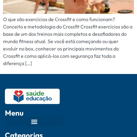
O que são exercícios de Crossfit e como funcionam?
Conceito e metodologia do Crossfit Crossfit exercícios são a
base de um dos treinos mais completos e desafiadores do
mundo fitness atual. Se você está começando ou quer
evoluir no box, conhecer os principais movimentos do
Crossfit e como aplicá-los com segurança faz toda a
diferença […]
Menu
Categorias