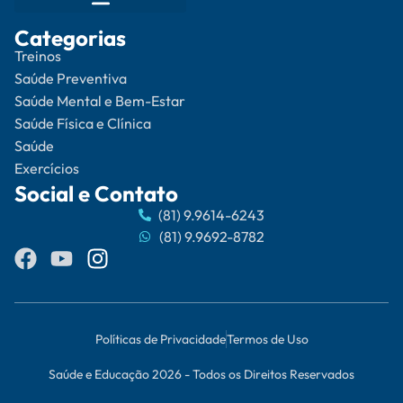
Categorias
Treinos
Saúde Preventiva
Saúde Mental e Bem-Estar
Saúde Física e Clínica
Saúde
Exercícios
Social e Contato
(81) 9.9614-6243
(81) 9.9692-8782
Políticas de Privacidade
Termos de Uso
Saúde e Educação 2026 - Todos os Direitos Reservados