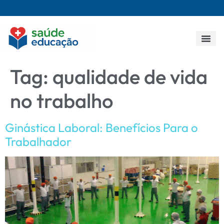
Todos os p
Tag:
qualidade de vida
no trabalho
Ginástica Laboral: Benefícios Para o
Trabalhador