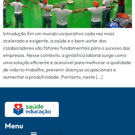
Introdução Em um mundo corporativo cada vez mais
acelerado e exigente, a saúde e o bem-estar dos
colaboradores são fatores fundamentais para o sucesso das
empresas. Nesse contexto, a ginástica laboral surge como
uma solução eficiente e acessível para melhorar a qualidade
de vida no trabalho, prevenir doenças ocupacionais e
aumentar a produtividade. Portanto, neste […]
Menu