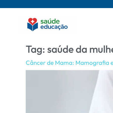
Tag:
saúde da mulh
Câncer de Mama: Mamografia 