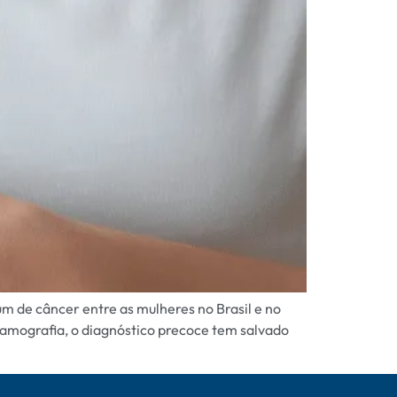
m de câncer entre as mulheres no Brasil e no
amografia, o diagnóstico precoce tem salvado