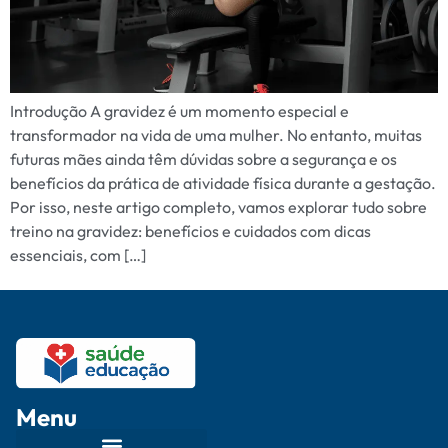
Introdução A gravidez é um momento especial e
transformador na vida de uma mulher. No entanto, muitas
futuras mães ainda têm dúvidas sobre a segurança e os
benefícios da prática de atividade física durante a gestação.
Por isso, neste artigo completo, vamos explorar tudo sobre
treino na gravidez: benefícios e cuidados com dicas
essenciais, com […]
Menu