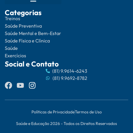
Categorias
Treinos
Saúde Preventiva
Saúde Mental e Bem-Estar
Saúde Física e Clínica
Saúde
Exercícios
Social e Contato
(81) 9.9614-6243
(81) 9.9692-8782
Políticas de Privacidade
Termos de Uso
Saúde e Educação 2026 - Todos os Direitos Reservados