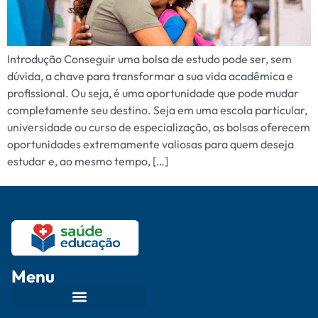
Introdução Conseguir uma bolsa de estudo pode ser, sem
dúvida, a chave para transformar a sua vida acadêmica e
profissional. Ou seja, é uma oportunidade que pode mudar
completamente seu destino. Seja em uma escola particular,
universidade ou curso de especialização, as bolsas oferecem
oportunidades extremamente valiosas para quem deseja
estudar e, ao mesmo tempo, […]
Menu