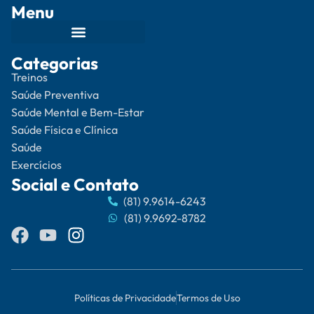
Menu
Categorias
Treinos
Saúde Preventiva
Saúde Mental e Bem-Estar
Saúde Física e Clínica
Saúde
Exercícios
Social e Contato
(81) 9.9614-6243
(81) 9.9692-8782
Políticas de Privacidade
Termos de Uso