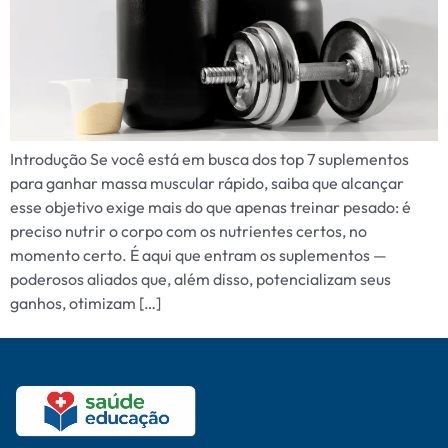
Introdução Se você está em busca dos top 7 suplementos
para ganhar massa muscular rápido, saiba que alcançar
esse objetivo exige mais do que apenas treinar pesado: é
preciso nutrir o corpo com os nutrientes certos, no
momento certo. É aqui que entram os suplementos —
poderosos aliados que, além disso, potencializam seus
ganhos, otimizam […]