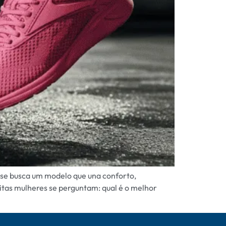
o se busca um modelo que una conforto,
itas mulheres se perguntam: qual é o melhor