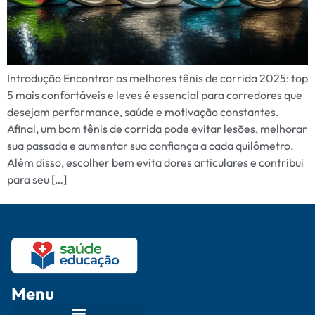
Introdução Encontrar os melhores tênis de corrida 2025: top
5 mais confortáveis e leves é essencial para corredores que
desejam performance, saúde e motivação constantes.
Afinal, um bom tênis de corrida pode evitar lesões, melhorar
sua passada e aumentar sua confiança a cada quilômetro.
Além disso, escolher bem evita dores articulares e contribui
para seu […]
Menu