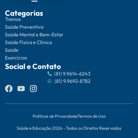
Categorias
Treinos
Saúde Preventiva
Saúde Mental e Bem-Estar
Saúde Física e Clínica
Saúde
Exercícios
Social e Contato
(81) 9.9614-6243
(81) 9.9692-8782
Políticas de Privacidade
Termos de Uso
Saúde e Educação 2026 - Todos os Direitos Reservados