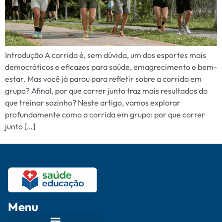
Introdução A corrida é, sem dúvida, um dos esportes mais
democráticos e eficazes para saúde, emagrecimento e bem-
estar. Mas você já parou para refletir sobre a corrida em
grupo? Afinal, por que correr junto traz mais resultados do
que treinar sozinho? Neste artigo, vamos explorar
profundamente como a corrida em grupo: por que correr
junto […]
Menu