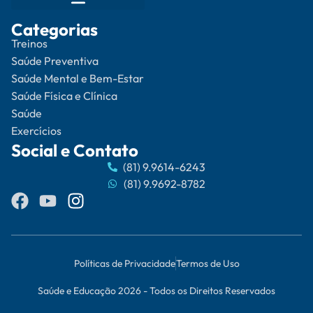
Categorias
Treinos
Saúde Preventiva
Saúde Mental e Bem-Estar
Saúde Física e Clínica
Saúde
Exercícios
Social e Contato
(81) 9.9614-6243
(81) 9.9692-8782
Políticas de Privacidade
Termos de Uso
Saúde e Educação 2026 - Todos os Direitos Reservados