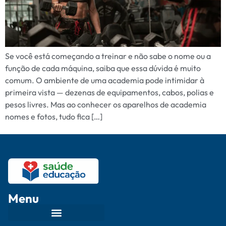
Se você está começando a treinar e não sabe o nome ou a
função de cada máquina, saiba que essa dúvida é muito
comum. O ambiente de uma academia pode intimidar à
primeira vista — dezenas de equipamentos, cabos, polias e
pesos livres. Mas ao conhecer os aparelhos de academia
nomes e fotos, tudo fica […]
Menu