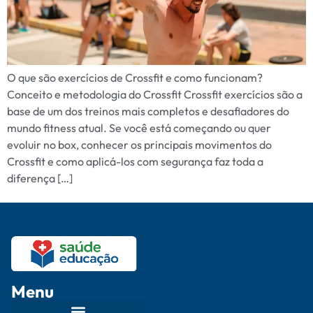
O que são exercícios de Crossfit e como funcionam?
Conceito e metodologia do Crossfit Crossfit exercícios são a
base de um dos treinos mais completos e desafiadores do
mundo fitness atual. Se você está começando ou quer
evoluir no box, conhecer os principais movimentos do
Crossfit e como aplicá-los com segurança faz toda a
diferença […]
Menu