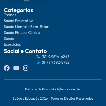
Categorias
Treinos
Saúde Preventiva
Saúde Mental e Bem-Estar
Saúde Física e Clínica
Saúde
Exercícios
Social e Contato
(81) 9.9614-6243
(81) 9.9692-8782
Políticas de Privacidade
Termos de Uso
Saúde e Educação 2026 - Todos os Direitos Reservados