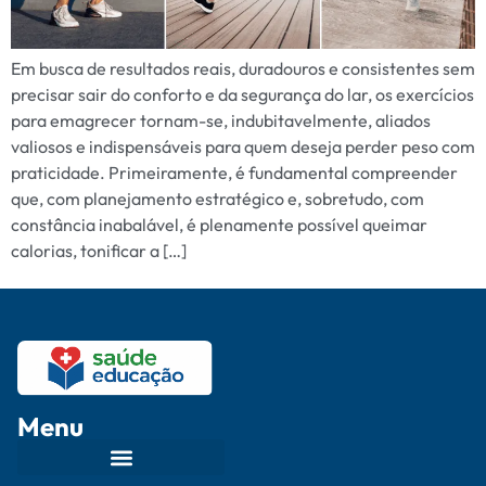
Em busca de resultados reais, duradouros e consistentes sem
precisar sair do conforto e da segurança do lar, os exercícios
para emagrecer tornam-se, indubitavelmente, aliados
valiosos e indispensáveis para quem deseja perder peso com
praticidade. Primeiramente, é fundamental compreender
que, com planejamento estratégico e, sobretudo, com
constância inabalável, é plenamente possível queimar
calorias, tonificar a […]
Menu