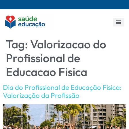
Todos os p
Tag:
Valorizacao do
Profissional de
Educacao Fisica
Dia do Profissional de Educação Física:
Valorização da Profissão