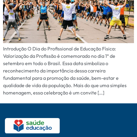
Introdução O Dia do Profissional de Educação Física:
Valorização da Profissão é comemorado no dia 1º de
setembro em todo o Brasil. Essa data simboliza o
reconhecimento da importância dessa carreira
fundamental para a promoção da saúde, bem-estar e
qualidade de vida da população. Mais do que uma simples
homenagem, essa celebração é um convite […]