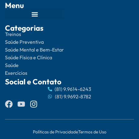
Menu
Categorias
Treinos
Saúde Preventiva
Saúde Mental e Bem-Estar
Saúde Física e Clínica
Saúde
Exercícios
Social e Contato
(81) 9.9614-6243
(81) 9.9692-8782
Políticas de Privacidade
Termos de Uso