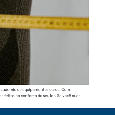
ge academia ou equipamentos caros. Com
s feitos no conforto do seu lar. Se você quer