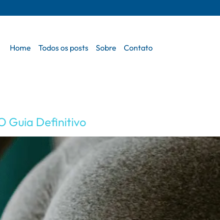
Home
Todos os posts
Sobre
Contato
O Guia Definitivo