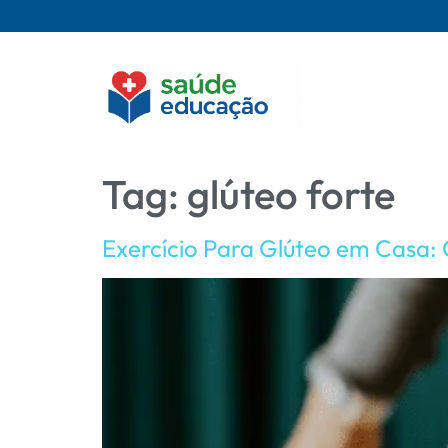
Tag:
glúteo forte
Exercício Para Glúteo em Casa: 