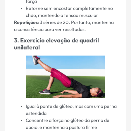
força
Retorne sem encostar completamente no
chão, mantendo a tensão muscular
Repetições
: 3 séries de 20. Portanto, mantenha
a consistência para ver resultados.
3. Exercício elevação de quadril
unilateral
Igual à ponte de glúteo, mas com uma perna
estendida
Concentre a força no glúteo da perna de
apoio, e mantenha a postura firme