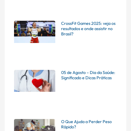
CrossFit Games 2025: veja os
resultados e onde assistir no
Brasil?
05 de Agosto – Dia da Saúde:
Significado e Dicas Práticas
O Que Ajuda a Perder Peso
Rápido?