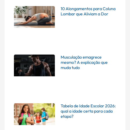
10 Alongamentos para Coluna
Lombar que Aliviam a Dor
Musculação emagrece
mesmo? A explicação que
muda tudo
Tabela de Idade Escolar 2026:
qual a idade certa para cada
etapa?