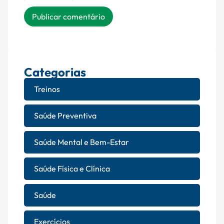
Categorias
Treinos
Saúde Preventiva
Saúde Mental e Bem-Estar
Saúde Física e Clínica
Saúde
Exercícios