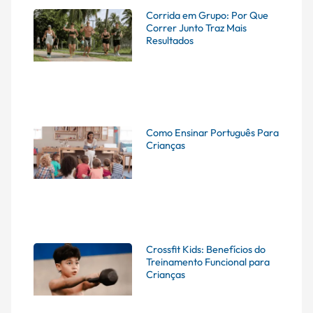
Corrida em Grupo: Por Que
Correr Junto Traz Mais
Resultados
Como Ensinar Português Para
Crianças
Crossfit Kids: Benefícios do
Treinamento Funcional para
Crianças