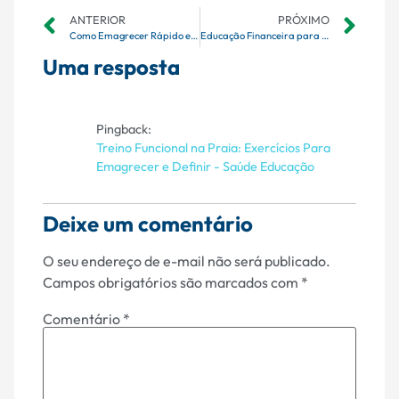
ANTERIOR
PRÓXIMO
Como Emagrecer Rápido e Fácil Sem Exercícios
Educação Financeira para Crianças e Adolescentes
Uma resposta
Pingback:
Treino Funcional na Praia: Exercícios Para
Emagrecer e Definir - Saúde Educação
Deixe um comentário
O seu endereço de e-mail não será publicado.
Campos obrigatórios são marcados com
*
Comentário
*