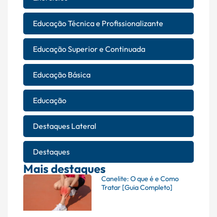
Educação Técnica e Profissionalizante
Educação Superior e Continuada
Educação Básica
Educação
Destaques Lateral
Destaques
Mais destaques
Canelite: O que é e Como
Tratar [Guia Completo]