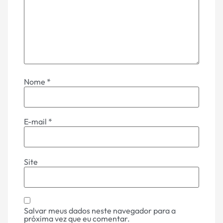
Nome
*
E-mail
*
Site
Salvar meus dados neste navegador para a
próxima vez que eu comentar.