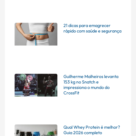
21 dicas para emagrecer
rápido com saúde e segurança
Guilherme Malheiros levanta
153 kg no Snatch e
impressiona o mundo do
CrossFit
Qual Whey Protein é melhor?
Guia 2026 completo