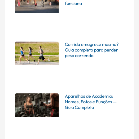
funciona
Corrida emagrece mesmo?
Guia completo para perder
peso correndo
Aparelhos de Academia:
Nomes, Fotos e Funções —
Guia Completo