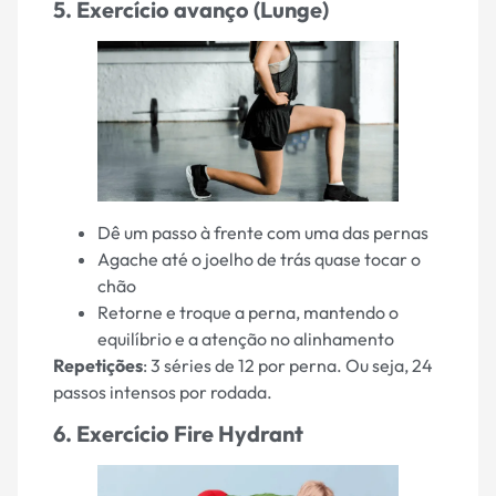
5. Exercício avanço (Lunge)
Dê um passo à frente com uma das pernas
Agache até o joelho de trás quase tocar o
chão
Retorne e troque a perna, mantendo o
equilíbrio e a atenção no alinhamento
Repetições
: 3 séries de 12 por perna. Ou seja, 24
passos intensos por rodada.
6. Exercício Fire Hydrant