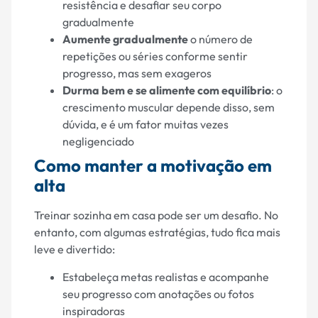
resistência e desafiar seu corpo
gradualmente
Aumente gradualmente
o número de
repetições ou séries conforme sentir
progresso, mas sem exageros
Durma bem e se alimente com equilíbrio
: o
crescimento muscular depende disso, sem
dúvida, e é um fator muitas vezes
negligenciado
Como manter a motivação em
alta
Treinar sozinha em casa pode ser um desafio. No
entanto, com algumas estratégias, tudo fica mais
leve e divertido:
Estabeleça metas realistas e acompanhe
seu progresso com anotações ou fotos
inspiradoras