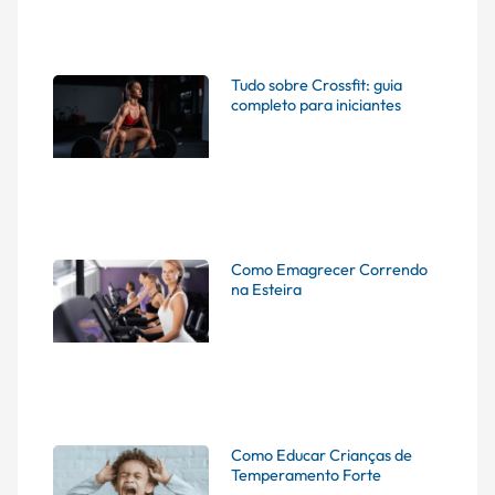
Tudo sobre Crossfit: guia
completo para iniciantes
Como Emagrecer Correndo
na Esteira
Como Educar Crianças de
Temperamento Forte