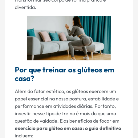
divertida.
Por que treinar os glúteos em
casa?
Além do fator estético, os glúteos exercem um
papel essencial na nossa postura, estabilidade e
performance em atividades diárias. Portanto,
investir nesse tipo de treino é mais do que uma
questão de vaidade. E os benefícios de focar em
exercício para glúteo em casa: o guia definitivo
incluem: