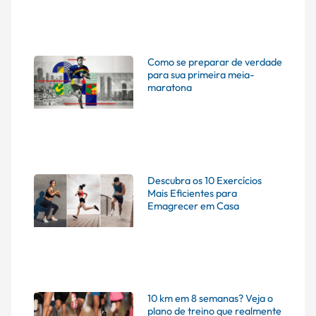
Como se preparar de verdade
para sua primeira meia-
maratona
Descubra os 10 Exercícios
Mais Eficientes para
Emagrecer em Casa
10 km em 8 semanas? Veja o
plano de treino que realmente