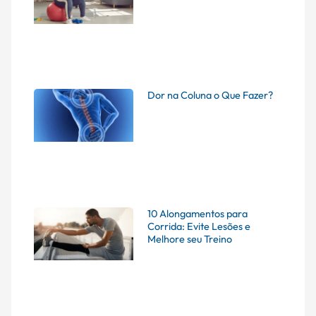
Dor na Coluna o Que Fazer?
10 Alongamentos para
Corrida: Evite Lesões e
Melhore seu Treino