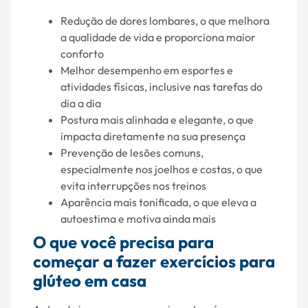
Redução de dores lombares, o que melhora
a qualidade de vida e proporciona maior
conforto
Melhor desempenho em esportes e
atividades físicas, inclusive nas tarefas do
dia a dia
Postura mais alinhada e elegante, o que
impacta diretamente na sua presença
Prevenção de lesões comuns,
especialmente nos joelhos e costas, o que
evita interrupções nos treinos
Aparência mais tonificada, o que eleva a
autoestima e motiva ainda mais
O que você precisa para
começar a fazer exercícios para
glúteo em casa