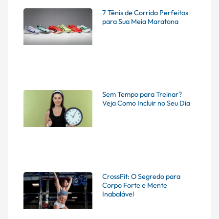
7 Tênis de Corrida Perfeitos
para Sua Meia Maratona
Sem Tempo para Treinar?
Veja Como Incluir no Seu Dia
CrossFit: O Segredo para
Corpo Forte e Mente
Inabalável