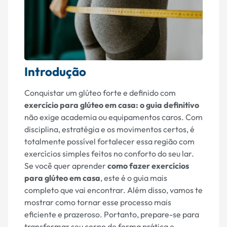
Introdução
Conquistar um glúteo forte e definido com
exercício para glúteo em casa: o guia definitivo
não exige academia ou equipamentos caros. Com
disciplina, estratégia e os movimentos certos, é
totalmente possível fortalecer essa região com
exercícios simples feitos no conforto do seu lar.
Se você quer aprender
como fazer exercícios
para glúteo em casa
, este é o guia mais
completo que vai encontrar. Além disso, vamos te
mostrar como tornar esse processo mais
eficiente e prazeroso. Portanto, prepare-se para
transformar seu corpo de forma prática e