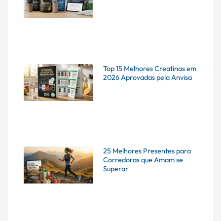
Top 15 Melhores Creatinas em
2026 Aprovadas pela Anvisa
25 Melhores Presentes para
Corredoras que Amam se
Superar