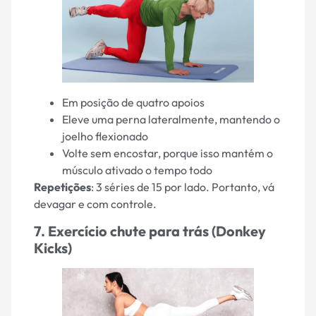
Em posição de quatro apoios
Eleve uma perna lateralmente, mantendo o
joelho flexionado
Volte sem encostar, porque isso mantém o
músculo ativado o tempo todo
Repetições
: 3 séries de 15 por lado. Portanto, vá
devagar e com controle.
7. Exercício chute para trás (Donkey
Kicks)