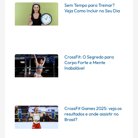
Sem Tempo para Treinar?
Veja Como Incluir no Seu Dia
CrossFit: O Segredo para
Corpo Forte e Mente
Inabalável
CrossFit Games 2025: veja os
resultados e onde assistir no
Brasil?