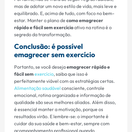
mas de adotar um novo estilo de vida, mais leve e
equilibrado. E, acima de tudo, com foco no bem-
estar. Manter o plano de
como emagrecer
rápido e fácil sem exercício
ativo na rotina é o
segredo da transformação.
Conclusão: é possível
emagrecer sem exercício
Portanto, se você deseja
emagrecer rápido e
fácil sem
exercício
, saiba que isso é
perfeitamente viável com as estratégias certas.
Alimentação saudável
consciente, controle
emocional, rotina organizada e informação de
qualidade são seus melhores aliados. Além disso,
é essencial manter a motivação, porque os
resultados virão. E lembre-se: o importante é
cuidar da sua saúde e bem-estar, sempre com
acompanhamento profissional quando