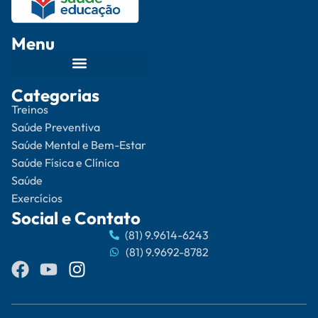
Menu
Categorias
Treinos
Saúde Preventiva
Saúde Mental e Bem-Estar
Saúde Física e Clínica
Saúde
Exercícios
Social e Contato
(81) 9.9614-6243
(81) 9.9692-8782