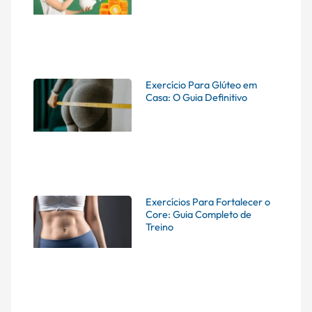
Exercício Para Glúteo em
Casa: O Guia Definitivo
Exercícios Para Fortalecer o
Core: Guia Completo de
Treino