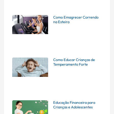
Como Emagrecer Correndo
na Esteira
Como Educar Crianças de
Temperamento Forte
Educação Financeira para
Crianças e Adolescentes