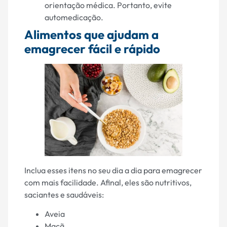
orientação médica. Portanto, evite
automedicação.
Alimentos que ajudam a
emagrecer fácil e rápido
Inclua esses itens no seu dia a dia para emagrecer
com mais facilidade. Afinal, eles são nutritivos,
saciantes e saudáveis:
Aveia
Maçã