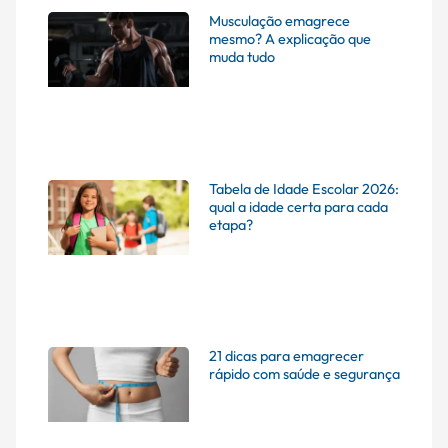
Musculação emagrece
mesmo? A explicação que
muda tudo
Tabela de Idade Escolar 2026:
qual a idade certa para cada
etapa?
21 dicas para emagrecer
rápido com saúde e segurança