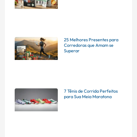
25 Melhores Presentes para
Corredoras que Amam se
Superar
7 Tênis de Corrida Perfeitos
para Sua Meia Maratona