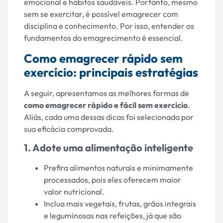
emocional e hábitos saudáveis. Portanto, mesmo
sem se exercitar, é possível emagrecer com
disciplina e conhecimento. Por isso, entender os
fundamentos do emagrecimento é essencial.
Como emagrecer rápido sem
exercício: principais estratégias
A seguir, apresentamos as melhores formas de
como emagrecer rápido e fácil sem exercício
.
Aliás, cada uma dessas dicas foi selecionada por
sua eficácia comprovada.
1. Adote uma alimentação inteligente
Prefira alimentos naturais e minimamente
processados, pois eles oferecem maior
valor nutricional.
Inclua mais vegetais, frutas, grãos integrais
e leguminosas nas refeições, já que são