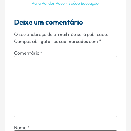
Para Perder Peso - Saúde Educação
Deixe um comentário
O seu endereço de e-mail não será publicado.
Campos obrigatórios são marcados com
*
Comentário
*
Nome
*