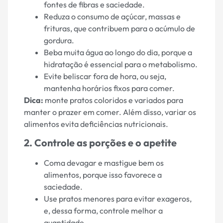
fontes de fibras e saciedade.
Reduza o consumo de açúcar, massas e
frituras, que contribuem para o acúmulo de
gordura.
Beba muita água ao longo do dia, porque a
hidratação é essencial para o metabolismo.
Evite beliscar fora de hora, ou seja,
mantenha horários fixos para comer.
Dica:
monte pratos coloridos e variados para
manter o prazer em comer. Além disso, variar os
alimentos evita deficiências nutricionais.
2. Controle as porções e o apetite
Coma devagar e mastigue bem os
alimentos, porque isso favorece a
saciedade.
Use pratos menores para evitar exageros,
e, dessa forma, controle melhor a
quantidade.