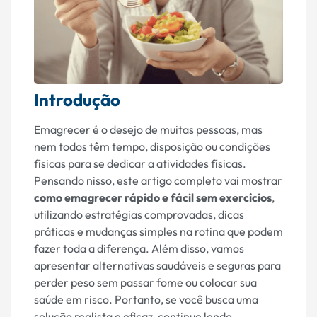
Introdução
Emagrecer é o desejo de muitas pessoas, mas
nem todos têm tempo, disposição ou condições
físicas para se dedicar a atividades físicas.
Pensando nisso, este artigo completo vai mostrar
como emagrecer rápido e fácil sem exercícios
,
utilizando estratégias comprovadas, dicas
práticas e mudanças simples na rotina que podem
fazer toda a diferença. Além disso, vamos
apresentar alternativas saudáveis e seguras para
perder peso sem passar fome ou colocar sua
saúde em risco. Portanto, se você busca uma
solução realista e eficaz, continue lendo.