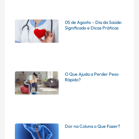
05 de Agosto – Dia da Saúde:
Significado e Dicas Práticas
O Que Ajuda a Perder Peso
Rápido?
Dor na Coluna o Que Fazer?