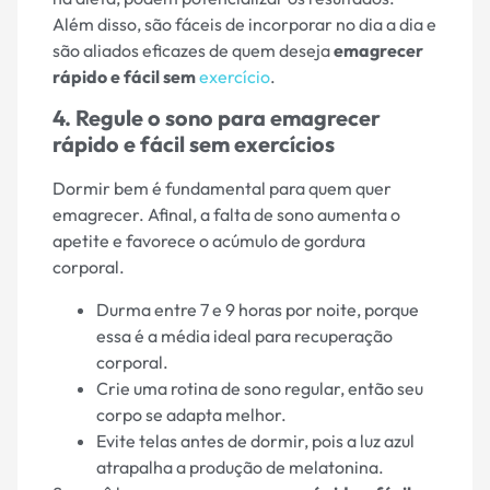
Além disso, são fáceis de incorporar no dia a dia e
são aliados eficazes de quem deseja
emagrecer
rápido e fácil sem
exercício
.
4. Regule o sono para emagrecer
rápido e fácil sem exercícios
Dormir bem é fundamental para quem quer
emagrecer. Afinal, a falta de sono aumenta o
apetite e favorece o acúmulo de gordura
corporal.
Durma entre 7 e 9 horas por noite, porque
essa é a média ideal para recuperação
corporal.
Crie uma rotina de sono regular, então seu
corpo se adapta melhor.
Evite telas antes de dormir, pois a luz azul
atrapalha a produção de melatonina.