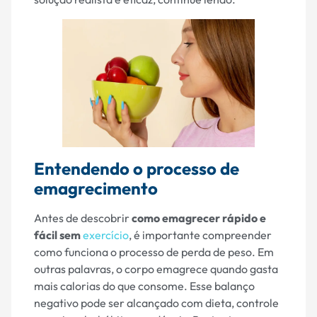
Entendendo o processo de
emagrecimento
Antes de descobrir
como emagrecer rápido e
fácil sem
exercício
, é importante compreender
como funciona o processo de perda de peso. Em
outras palavras, o corpo emagrece quando gasta
mais calorias do que consome. Esse balanço
negativo pode ser alcançado com dieta, controle