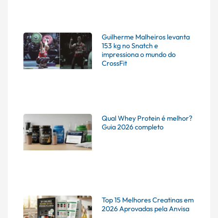
Guilherme Malheiros levanta
153 kg no Snatch e
impressiona o mundo do
CrossFit
Qual Whey Protein é melhor?
Guia 2026 completo
Top 15 Melhores Creatinas em
2026 Aprovadas pela Anvisa