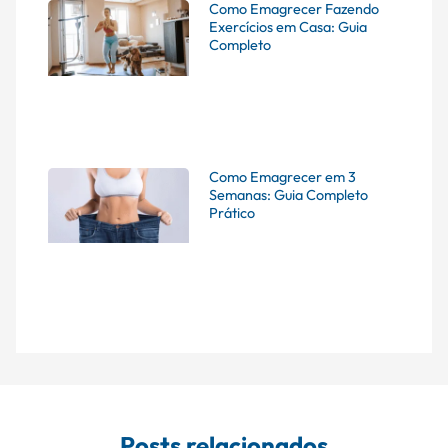
Como Emagrecer Fazendo
Exercícios em Casa: Guia
Completo
Como Emagrecer em 3
Semanas: Guia Completo
Prático
Posts relacionados