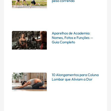
peso correndo
Aparelhos de Academia:
Nomes, Fotos e Funções —
Guia Completo
10 Alongamentos para Coluna
Lombar que Aliviam a Dor