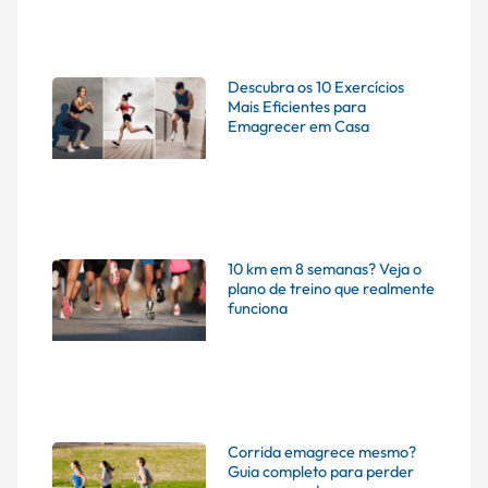
Descubra os 10 Exercícios
Mais Eficientes para
Emagrecer em Casa
10 km em 8 semanas? Veja o
plano de treino que realmente
funciona
Corrida emagrece mesmo?
Guia completo para perder