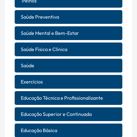
Treinos
Saúde Preventiva
Saúde Mental e Bem-Estar
Saúde Física e Clínica
Saúde
Exercícios
Educação Técnica e Profissionalizante
Educação Superior e Continuada
Educação Básica