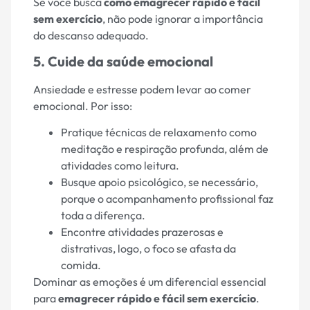
Se você busca
como emagrecer rápido e fácil
sem exercício
, não pode ignorar a importância
do descanso adequado.
5. Cuide da saúde emocional
Ansiedade e estresse podem levar ao comer
emocional. Por isso:
Pratique técnicas de relaxamento como
meditação e respiração profunda, além de
atividades como leitura.
Busque apoio psicológico, se necessário,
porque o acompanhamento profissional faz
toda a diferença.
Encontre atividades prazerosas e
distrativas, logo, o foco se afasta da
comida.
Dominar as emoções é um diferencial essencial
para
emagrecer rápido e fácil sem exercício
.