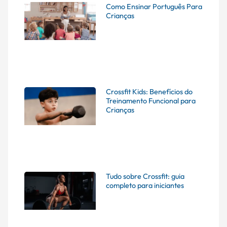
Como Ensinar Português Para
Crianças
Crossfit Kids: Benefícios do
Treinamento Funcional para
Crianças
Tudo sobre Crossfit: guia
completo para iniciantes