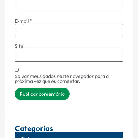
E-mail
*
Site
Salvar meus dados neste navegador para a
próxima vez que eu comentar.
Categorias