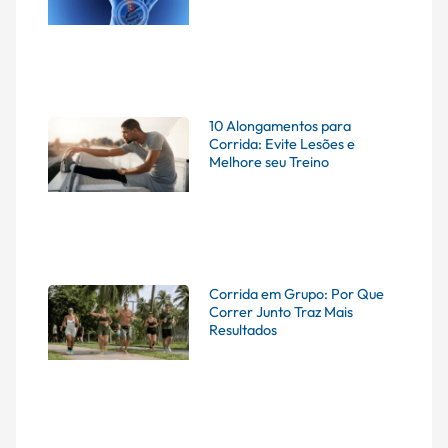
10 Alongamentos para
Corrida: Evite Lesões e
Melhore seu Treino
Corrida em Grupo: Por Que
Correr Junto Traz Mais
Resultados