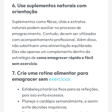
6. Use suplementos naturais com
orientação
Suplementos como fibras, chás e extratos
naturais podem auxiliar no processo de
emagrecimento. Contudo, devem ser utilizados
com acompanhamento profissional. Além disso,
não substituem uma alimentação equilibrada.
Eles são apenas um complemento dentro da
estratégia de
como emagrecer rápido e fácil
sem exercício
.
7. Crie uma rotina alimentar para
emagracer sem
exercícios
Estabeleça horários fixos para as refeições,
pois isso evita excessos.
Planeje o cardápio semanalmente, e assim
evite decisões impulsivas.