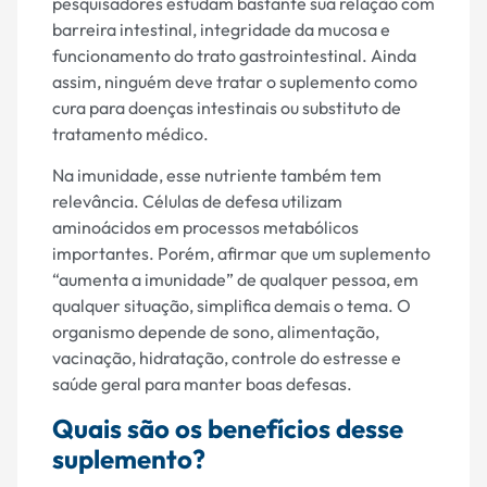
pesquisadores estudam bastante sua relação com
barreira intestinal, integridade da mucosa e
funcionamento do trato gastrointestinal. Ainda
assim, ninguém deve tratar o suplemento como
cura para doenças intestinais ou substituto de
tratamento médico.
Na imunidade, esse nutriente também tem
relevância. Células de defesa utilizam
aminoácidos em processos metabólicos
importantes. Porém, afirmar que um suplemento
“aumenta a imunidade” de qualquer pessoa, em
qualquer situação, simplifica demais o tema. O
organismo depende de sono, alimentação,
vacinação, hidratação, controle do estresse e
saúde geral para manter boas defesas.
Quais são os benefícios desse
suplemento?