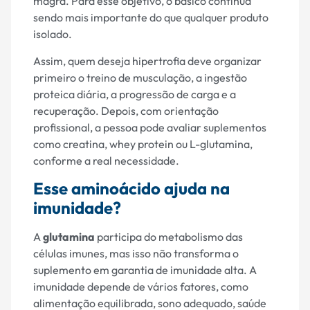
magra. Para esse objetivo, o básico continua
sendo mais importante do que qualquer produto
isolado.
Assim, quem deseja hipertrofia deve organizar
primeiro o treino de musculação, a ingestão
proteica diária, a progressão de carga e a
recuperação. Depois, com orientação
profissional, a pessoa pode avaliar suplementos
como creatina, whey protein ou L-glutamina,
conforme a real necessidade.
Esse aminoácido ajuda na
imunidade?
A
glutamina
participa do metabolismo das
células imunes, mas isso não transforma o
suplemento em garantia de imunidade alta. A
imunidade depende de vários fatores, como
alimentação equilibrada, sono adequado, saúde