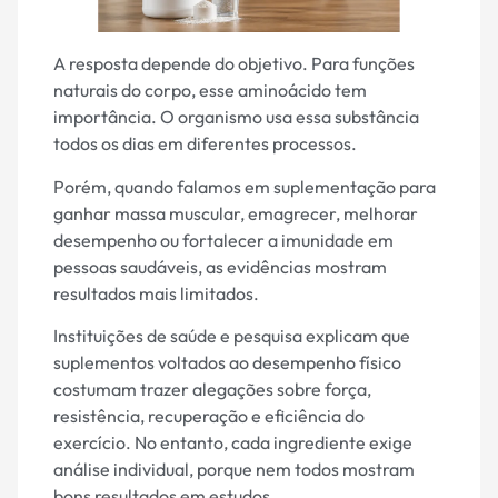
A resposta depende do objetivo. Para funções
naturais do corpo, esse aminoácido tem
importância. O organismo usa essa substância
todos os dias em diferentes processos.
Porém, quando falamos em suplementação para
ganhar massa muscular, emagrecer, melhorar
desempenho ou fortalecer a imunidade em
pessoas saudáveis, as evidências mostram
resultados mais limitados.
Instituições de saúde e pesquisa explicam que
suplementos voltados ao desempenho físico
costumam trazer alegações sobre força,
resistência, recuperação e eficiência do
exercício. No entanto, cada ingrediente exige
análise individual, porque nem todos mostram
bons resultados em estudos.