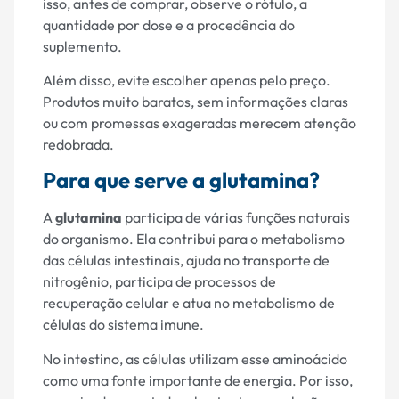
isso, antes de comprar, observe o rótulo, a
quantidade por dose e a procedência do
suplemento.
Além disso, evite escolher apenas pelo preço.
Produtos muito baratos, sem informações claras
ou com promessas exageradas merecem atenção
redobrada.
Para que serve a glutamina?
A
glutamina
participa de várias funções naturais
do organismo. Ela contribui para o metabolismo
das células intestinais, ajuda no transporte de
nitrogênio, participa de processos de
recuperação celular e atua no metabolismo de
células do sistema imune.
No intestino, as células utilizam esse aminoácido
como uma fonte importante de energia. Por isso,