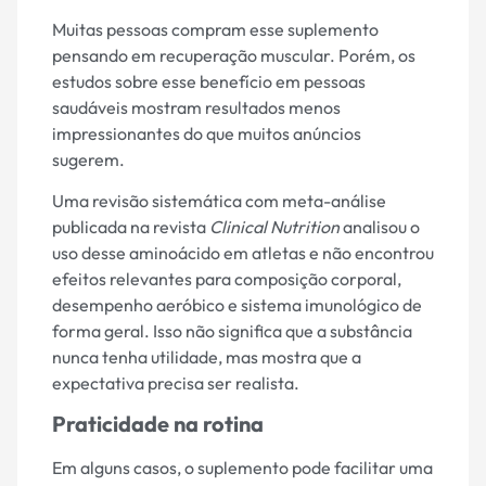
Muitas pessoas compram esse suplemento
pensando em recuperação muscular. Porém, os
estudos sobre esse benefício em pessoas
saudáveis mostram resultados menos
impressionantes do que muitos anúncios
sugerem.
Uma revisão sistemática com meta-análise
publicada na revista
Clinical Nutrition
analisou o
uso desse aminoácido em atletas e não encontrou
efeitos relevantes para composição corporal,
desempenho aeróbico e sistema imunológico de
forma geral. Isso não significa que a substância
nunca tenha utilidade, mas mostra que a
expectativa precisa ser realista.
Praticidade na rotina
Em alguns casos, o suplemento pode facilitar uma