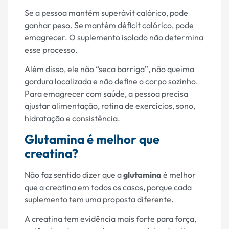
Se a pessoa mantém superávit calórico, pode
ganhar peso. Se mantém déficit calórico, pode
emagrecer. O suplemento isolado não determina
esse processo.
Além disso, ele não “seca barriga”, não queima
gordura localizada e não define o corpo sozinho.
Para emagrecer com saúde, a pessoa precisa
ajustar alimentação, rotina de exercícios, sono,
hidratação e consistência.
Glutamina é melhor que
creatina?
Não faz sentido dizer que a
glutamina
é melhor
que a creatina em todos os casos, porque cada
suplemento tem uma proposta diferente.
A creatina tem evidência mais forte para força,