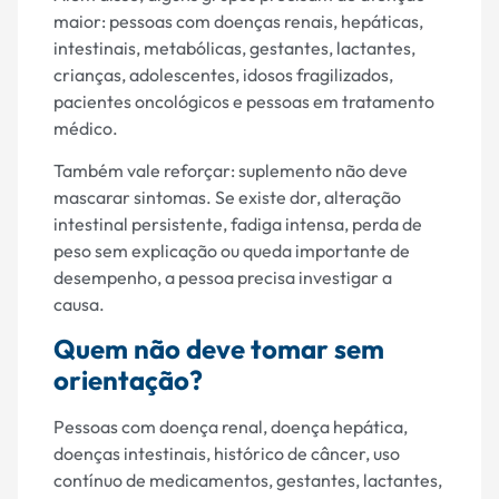
maior: pessoas com doenças renais, hepáticas,
intestinais, metabólicas, gestantes, lactantes,
crianças, adolescentes, idosos fragilizados,
pacientes oncológicos e pessoas em tratamento
médico.
Também vale reforçar: suplemento não deve
mascarar sintomas. Se existe dor, alteração
intestinal persistente, fadiga intensa, perda de
peso sem explicação ou queda importante de
desempenho, a pessoa precisa investigar a
causa.
Quem não deve tomar sem
orientação?
Pessoas com doença renal, doença hepática,
doenças intestinais, histórico de câncer, uso
contínuo de medicamentos, gestantes, lactantes,