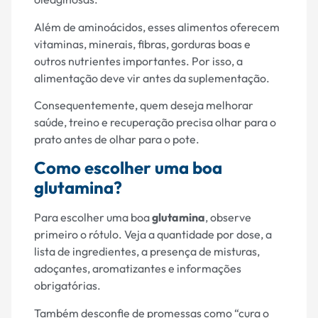
Além de aminoácidos, esses alimentos oferecem
vitaminas, minerais, fibras, gorduras boas e
outros nutrientes importantes. Por isso, a
alimentação deve vir antes da suplementação.
Consequentemente, quem deseja melhorar
saúde, treino e recuperação precisa olhar para o
prato antes de olhar para o pote.
Como escolher uma boa
glutamina?
Para escolher uma boa
glutamina
, observe
primeiro o rótulo. Veja a quantidade por dose, a
lista de ingredientes, a presença de misturas,
adoçantes, aromatizantes e informações
obrigatórias.
Também desconfie de promessas como “cura o