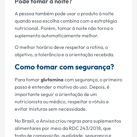
Pode tomar à noite?
A pessoa também pode usar o produto à noite
quando essa escolha combina com a estratégia
nutricional. Porém, tomar à noite não torna o
suplemento automaticamente melhor.
O melhor horário deve respeitar a rotina, o
objetivo, a tolerância e a orientação recebida.
Como tomar com segurança?
Para tomar
glutamina
com segurança, o primeiro
passo é entender o motivo do uso. Depois, é
importante seguir a orientação de um
nutricionista ou médico, respeitar o rótulo e
evitar misturas sem necessidade.
No Brasil, a Anvisa criou regras para suplementos
alimentares por meio da RDC 243/2018, que
trata de composição, qualidade, segurança e