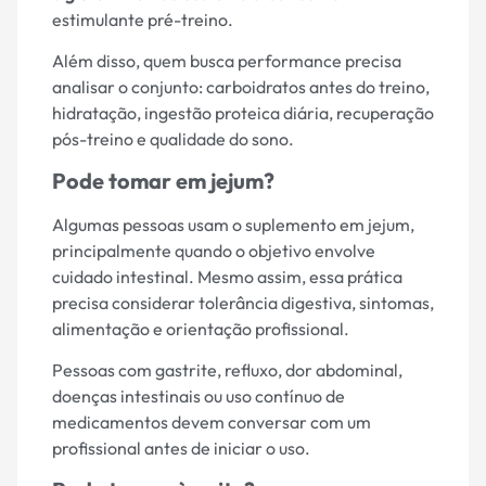
estimulante pré-treino.
Além disso, quem busca performance precisa
analisar o conjunto: carboidratos antes do treino,
hidratação, ingestão proteica diária, recuperação
pós-treino e qualidade do sono.
Pode tomar em jejum?
Algumas pessoas usam o suplemento em jejum,
principalmente quando o objetivo envolve
cuidado intestinal. Mesmo assim, essa prática
precisa considerar tolerância digestiva, sintomas,
alimentação e orientação profissional.
Pessoas com gastrite, refluxo, dor abdominal,
doenças intestinais ou uso contínuo de
medicamentos devem conversar com um
profissional antes de iniciar o uso.