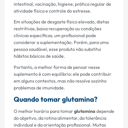
intestinal, vacinação, higiene, prática regular de
atividade física e controle do estresse.
Em situações de desgaste físico elevado, dietas
restritivas, baixa recuperação ou condições
clínicas específicas, um profissional pode
considerar a suplementação. Porém, para uma
pessoa saudável, esse produto não substitui
hábitos básicos de saúde.
Portanto, a melhor forma de pensar nesse
suplemento é com equilíbrio: ele pode contribuir
em alguns contextos, mas não resolve sozinho
problemas de imunidade.
Quando tomar glutamina?
O melhor horário para tomar
glutamina
depende
do objetivo, da rotina alimentar, da tolerância
individual e da orientação profissional. Muitas