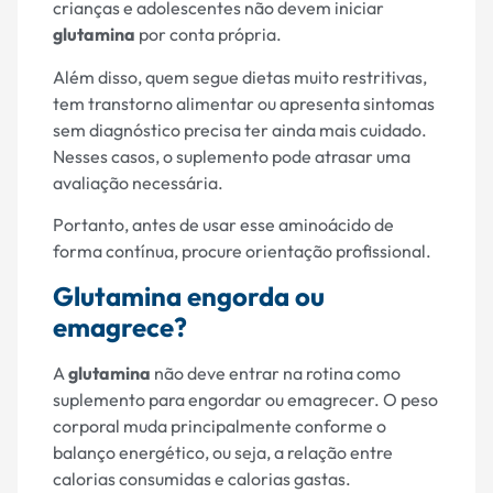
crianças e adolescentes não devem iniciar
glutamina
por conta própria.
Além disso, quem segue dietas muito restritivas,
tem transtorno alimentar ou apresenta sintomas
sem diagnóstico precisa ter ainda mais cuidado.
Nesses casos, o suplemento pode atrasar uma
avaliação necessária.
Portanto, antes de usar esse aminoácido de
forma contínua, procure orientação profissional.
Glutamina engorda ou
emagrece?
A
glutamina
não deve entrar na rotina como
suplemento para engordar ou emagrecer. O peso
corporal muda principalmente conforme o
balanço energético, ou seja, a relação entre
calorias consumidas e calorias gastas.