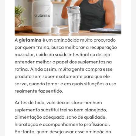
A
glutamina
é um aminoácido muito procurado
por quem treina, busca melhorar a recuperação
muscular, cuida da saúde intestinal ou deseja
entender melhor o papel dos suplementos na
rotina. Ainda assim, muita gente compra esse
produto sem saber exatamente para que ele
serve, quando tomar e em quais situações o uso
realmente faz sentido.
Antes de tudo, vale deixar claro: nenhum
suplemento substitui treino bem planejado,
alimentação adequada, sono de qualidade,
hidratação e acompanhamento profissional.
Portanto, quem deseja usar esse aminoácido