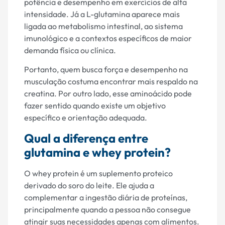
potência e desempenho em exercícios de alta
intensidade. Já a L-glutamina aparece mais
ligada ao metabolismo intestinal, ao sistema
imunológico e a contextos específicos de maior
demanda física ou clínica.
Portanto, quem busca força e desempenho na
musculação costuma encontrar mais respaldo na
creatina. Por outro lado, esse aminoácido pode
fazer sentido quando existe um objetivo
específico e orientação adequada.
Qual a diferença entre
glutamina e whey protein?
O whey protein é um suplemento proteico
derivado do soro do leite. Ele ajuda a
complementar a ingestão diária de proteínas,
principalmente quando a pessoa não consegue
atingir suas necessidades apenas com alimentos.