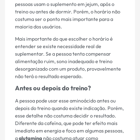
pessoas usam o suplemento em jejum, após o
treino ou antes de dormir. Porém, o horário não
costuma ser o ponto mais importante para a
maioria dos usuários.
Mais importante do que escolher o horário é
entender se existe necessidade real de
suplementar. Se a pessoa tenta compensar
alimentação ruim, sono inadequado e treino
desorganizado com um produto, provavelmente
não terá o resultado esperado.
Antes ou depois do treino?
A pessoa pode usar esse aminoácido antes ou
depois do treino quando existe indicação. Porém,
esse detalhe não costuma decidir o resultado.
Diferente da cafeína, que pode ter efeito mais
imediato em energia e foco em algumas pessoas,
a
glutamina
não costuma atuar como