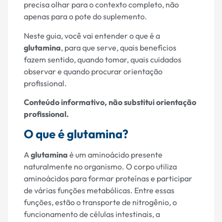
precisa olhar para o contexto completo, não
apenas para o pote do suplemento.
Neste guia, você vai entender o que é a
glutamina
, para que serve, quais benefícios
fazem sentido, quando tomar, quais cuidados
observar e quando procurar orientação
profissional.
Conteúdo informativo, não substitui orientação
profissional.
O que é glutamina?
A
glutamina
é um aminoácido presente
naturalmente no organismo. O corpo utiliza
aminoácidos para formar proteínas e participar
de várias funções metabólicas. Entre essas
funções, estão o transporte de nitrogênio, o
funcionamento de células intestinais, a