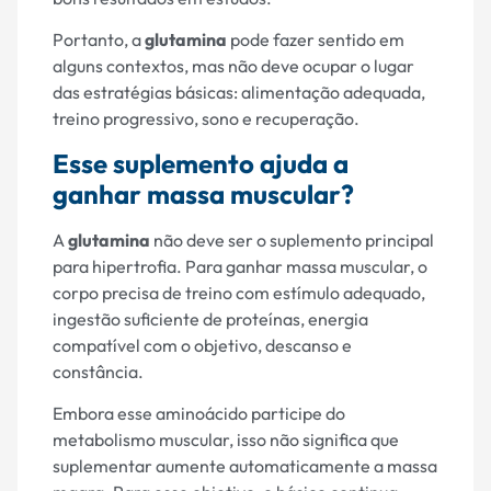
Portanto, a
glutamina
pode fazer sentido em
alguns contextos, mas não deve ocupar o lugar
das estratégias básicas: alimentação adequada,
treino progressivo, sono e recuperação.
Esse suplemento ajuda a
ganhar massa muscular?
A
glutamina
não deve ser o suplemento principal
para hipertrofia. Para ganhar massa muscular, o
corpo precisa de treino com estímulo adequado,
ingestão suficiente de proteínas, energia
compatível com o objetivo, descanso e
constância.
Embora esse aminoácido participe do
metabolismo muscular, isso não significa que
suplementar aumente automaticamente a massa