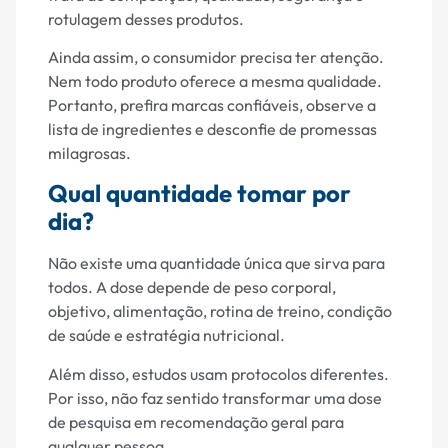
rotulagem desses produtos.
Ainda assim, o consumidor precisa ter atenção.
Nem todo produto oferece a mesma qualidade.
Portanto, prefira marcas confiáveis, observe a
lista de ingredientes e desconfie de promessas
milagrosas.
Qual quantidade tomar por
dia?
Não existe uma quantidade única que sirva para
todos. A dose depende de peso corporal,
objetivo, alimentação, rotina de treino, condição
de saúde e estratégia nutricional.
Além disso, estudos usam protocolos diferentes.
Por isso, não faz sentido transformar uma dose
de pesquisa em recomendação geral para
qualquer pessoa.