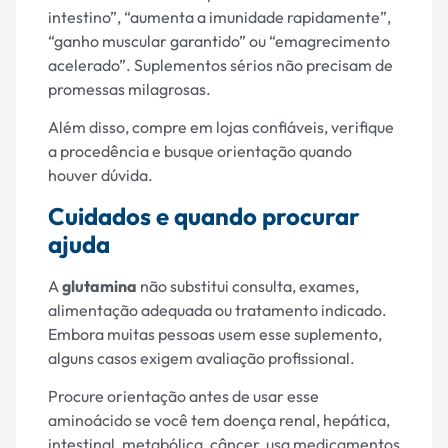
intestino”, “aumenta a imunidade rapidamente”,
“ganho muscular garantido” ou “emagrecimento
acelerado”. Suplementos sérios não precisam de
promessas milagrosas.
Além disso, compre em lojas confiáveis, verifique
a procedência e busque orientação quando
houver dúvida.
Cuidados e quando procurar
ajuda
A
glutamina
não substitui consulta, exames,
alimentação adequada ou tratamento indicado.
Embora muitas pessoas usem esse suplemento,
alguns casos exigem avaliação profissional.
Procure orientação antes de usar esse
aminoácido se você tem doença renal, hepática,
intestinal, metabólica, câncer, usa medicamentos