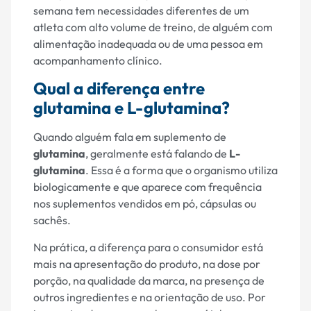
semana tem necessidades diferentes de um
atleta com alto volume de treino, de alguém com
alimentação inadequada ou de uma pessoa em
acompanhamento clínico.
Qual a diferença entre
glutamina e L-glutamina?
Quando alguém fala em suplemento de
glutamina
, geralmente está falando de
L-
glutamina
. Essa é a forma que o organismo utiliza
biologicamente e que aparece com frequência
nos suplementos vendidos em pó, cápsulas ou
sachês.
Na prática, a diferença para o consumidor está
mais na apresentação do produto, na dose por
porção, na qualidade da marca, na presença de
outros ingredientes e na orientação de uso. Por