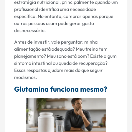
estratégia nutricional, principalmente quando um
profissional identifica uma necessidade
específica. No entanto, comprar apenas porque
outras pessoas usam pode gerar gasto
desnecessário.
Antes de investir, vale perguntar: minha
alimentação está adequada? Meu treino tem
planejamento? Meu sono está bom? Existe algum
sintoma intestinal ou queda de recuperação?
Essas respostas ajudam mais do que seguir
modismos.
Glutamina funciona mesmo?