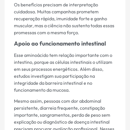
Os benefícios precisam de interpretação
cuidadosa. Muitas campanhas prometem
recuperação rápida, imunidade forte e ganho
muscular, mas a ciência não sustenta todas essas
promessas com a mesma força.
Apoio ao funcionamento intestinal
Esse aminoácido tem relação importante com o
intestino, porque as células intestinais o utilizam
em seus processos energéticos. Além disso,
estudos investigam sua participação na
integridade da barreira intestinal e no
funcionamento da mucosa.
Mesmo assim, pessoas com dor abdominal
persistente, diarreia frequente, constipação
importante, sangramentos, perda de peso sem
explicação ou diagnóstico de doença intestinal
precisam procurar avaliação profissional. Nesses