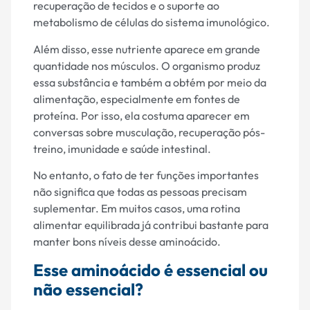
recuperação de tecidos e o suporte ao
metabolismo de células do sistema imunológico.
Além disso, esse nutriente aparece em grande
quantidade nos músculos. O organismo produz
essa substância e também a obtém por meio da
alimentação, especialmente em fontes de
proteína. Por isso, ela costuma aparecer em
conversas sobre musculação, recuperação pós-
treino, imunidade e saúde intestinal.
No entanto, o fato de ter funções importantes
não significa que todas as pessoas precisam
suplementar. Em muitos casos, uma rotina
alimentar equilibrada já contribui bastante para
manter bons níveis desse aminoácido.
Esse aminoácido é essencial ou
não essencial?