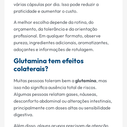
várias cápsulas por dia. Isso pode reduzir a
praticidade e aumentar o custo.
A melhor escolha depende da rotina, do
orçamento, da tolerância e da orientação
profissional. Em qualquer formato, observe
pureza, ingredientes adicionais, aromatizantes,
adoçantes e informações de rotulagem.
Glutamina tem efeitos
colaterais?
Muitas pessoas toleram bem a
glutamina
, mas
isso não significa ausência total de riscos.
Algumas pessoas relatam gases, náuseas,
desconforto abdominal ou alterações intestinais,
principalmente com doses altas ou sensibilidade
digestiva.
Além disso, alguns grupos precisam de atenção