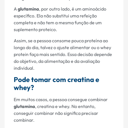
A
glutamina
, por outro lado, é um aminoácido
específico. Ela não substitui uma refeição
completa e não tem a mesma função de um
suplemento proteico.
Assim, se a pessoa consome pouca proteína ao
longo do dia, talvez o ajuste alimentar ou o whey
protein faça mais sentido. Essa decisão depende
do objetivo, da alimentação e da avaliação
individual.
Pode tomar com creatina e
whey?
Em muitos casos, a pessoa consegue combinar
glutamina
, creatina e whey. No entanto,
conseguir combinar não significa precisar
combinar.