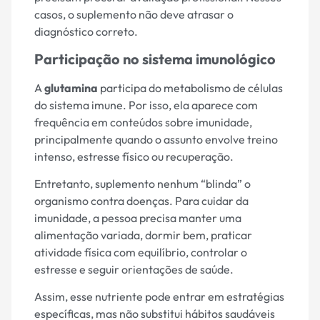
casos, o suplemento não deve atrasar o
diagnóstico correto.
Participação no sistema imunológico
A
glutamina
participa do metabolismo de células
do sistema imune. Por isso, ela aparece com
frequência em conteúdos sobre imunidade,
principalmente quando o assunto envolve treino
intenso, estresse físico ou recuperação.
Entretanto, suplemento nenhum “blinda” o
organismo contra doenças. Para cuidar da
imunidade, a pessoa precisa manter uma
alimentação variada, dormir bem, praticar
atividade física com equilíbrio, controlar o
estresse e seguir orientações de saúde.
Assim, esse nutriente pode entrar em estratégias
específicas, mas não substitui hábitos saudáveis