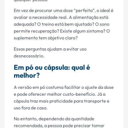
Em vez de procurar uma dose “perfeita”, o ideal é
avaliar a necessidade real. A alimentação está
adequada? O treino está bem ajustado? O sono
permite recuperação? Existe algum sintoma? O
suplemento tem objetivo claro?
Essas perguntas ajudam a evitar uso
desnecessário.
Em pó ou cápsula: qual é
melhor?
A versão em pó costuma facilitar o ajuste da dose
e pode oferecer melhor custo-benefício. Já a
cápsula traz mais praticidade para transporte e
uso fora de casa.
No entanto, dependendo da quantidade
recomendada, a pessoa pode precisar tomar