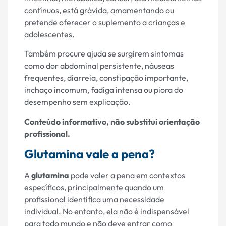
contínuos, está grávida, amamentando ou
pretende oferecer o suplemento a crianças e
adolescentes.
Também procure ajuda se surgirem sintomas
como dor abdominal persistente, náuseas
frequentes, diarreia, constipação importante,
inchaço incomum, fadiga intensa ou piora do
desempenho sem explicação.
Conteúdo informativo, não substitui orientação
profissional.
Glutamina vale a pena?
A
glutamina
pode valer a pena em contextos
específicos, principalmente quando um
profissional identifica uma necessidade
individual. No entanto, ela não é indispensável
para todo mundo e não deve entrar como