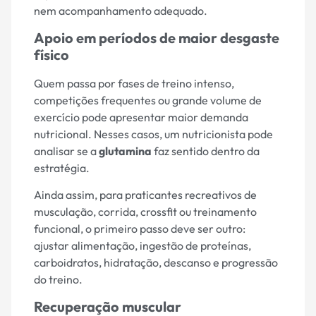
nem acompanhamento adequado.
Apoio em períodos de maior desgaste
físico
Quem passa por fases de treino intenso,
competições frequentes ou grande volume de
exercício pode apresentar maior demanda
nutricional. Nesses casos, um nutricionista pode
analisar se a
glutamina
faz sentido dentro da
estratégia.
Ainda assim, para praticantes recreativos de
musculação, corrida, crossfit ou treinamento
funcional, o primeiro passo deve ser outro:
ajustar alimentação, ingestão de proteínas,
carboidratos, hidratação, descanso e progressão
do treino.
Recuperação muscular