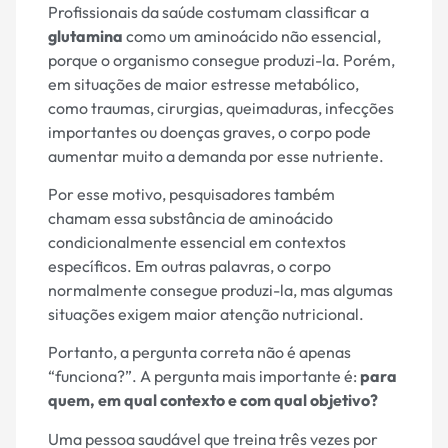
Profissionais da saúde costumam classificar a
glutamina
como um aminoácido não essencial,
porque o organismo consegue produzi-la. Porém,
em situações de maior estresse metabólico,
como traumas, cirurgias, queimaduras, infecções
importantes ou doenças graves, o corpo pode
aumentar muito a demanda por esse nutriente.
Por esse motivo, pesquisadores também
chamam essa substância de aminoácido
condicionalmente essencial em contextos
específicos. Em outras palavras, o corpo
normalmente consegue produzi-la, mas algumas
situações exigem maior atenção nutricional.
Portanto, a pergunta correta não é apenas
“funciona?”. A pergunta mais importante é:
para
quem, em qual contexto e com qual objetivo?
Uma pessoa saudável que treina três vezes por