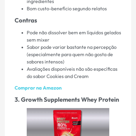
ingredientes
Bom custo-benefício segundo relatos
Contras
Pode não dissolver bem em líquidos gelados
sem mixer
Sabor pode variar bastante na percepção
(especialmente para quem não gosta de
sabores intensos)
Avaliações disponíveis não são específicas
do sabor Cookies and Cream
Comprar na Amazon
3. Growth Supplements Whey Protein