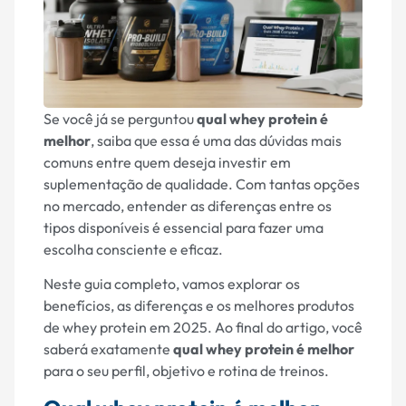
Se você já se perguntou
qual whey protein é
melhor
, saiba que essa é uma das dúvidas mais
comuns entre quem deseja investir em
suplementação de qualidade. Com tantas opções
no mercado, entender as diferenças entre os
tipos disponíveis é essencial para fazer uma
escolha consciente e eficaz.
Neste guia completo, vamos explorar os
benefícios, as diferenças e os melhores produtos
de whey protein em 2025. Ao final do artigo, você
saberá exatamente
qual whey protein é melhor
para o seu perfil, objetivo e rotina de treinos.