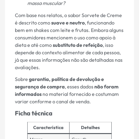
massa muscular?
Com base nos relatos, o sabor Sorvete de Creme
é descrito como
suave e neutro
, funcionando
bem em shakes com leite e frutas. Embora alguns
consumidores mencionem o uso como apoio à
dieta e até como
substituto de refeição
, isso
depende do contexto alimentar de cada pessoa,
já que essas informações não são detalhadas nas
avaliações.
Sobre
garantia, política de devolução e
segurança de compra
, esses dados
não foram
informados
no material fornecido e costumam
variar conforme o canal de venda.
Ficha técnica
Característica
Detalhes