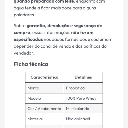
quando preparado com leite
, enquanto com
água tende a ficar mais doce para alguns
paladares.
Sobre
garantia, devolução e segurança de
compra
, essas informações
não foram
especificadas
nos dados fornecidos e costumam
depender do canal de venda e das políticas do
vendedor.
Ficha técnica
Característica
Detalhes
Marca
Probiótica
Modelo
100% Pure Whey
Cor / Acabamento
Multicolorido
Material
Não aplicável