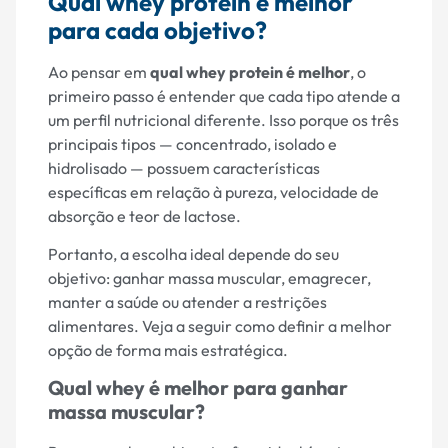
Qual whey protein é melhor
para cada objetivo?
Ao pensar em
qual whey protein é melhor
, o
primeiro passo é entender que cada tipo atende a
um perfil nutricional diferente. Isso porque os três
principais tipos — concentrado, isolado e
hidrolisado — possuem características
específicas em relação à pureza, velocidade de
absorção e teor de lactose.
Portanto, a escolha ideal depende do seu
objetivo: ganhar massa muscular, emagrecer,
manter a saúde ou atender a restrições
alimentares. Veja a seguir como definir a melhor
opção de forma mais estratégica.
Qual whey é melhor para ganhar
massa muscular?