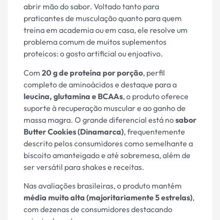
abrir mão do sabor. Voltado tanto para
praticantes de musculação quanto para quem
treina em academia ou em casa, ele resolve um
problema comum de muitos suplementos
proteicos: o gosto artificial ou enjoativo.
Com
20 g de proteína por porção
, perfil
completo de aminoácidos e destaque para a
leucina, glutamina e BCAAs
, o produto oferece
suporte à recuperação muscular e ao ganho de
massa magra. O grande diferencial está no
sabor
Butter Cookies (Dinamarca)
, frequentemente
descrito pelos consumidores como semelhante a
biscoito amanteigado e até sobremesa, além de
ser versátil para shakes e receitas.
Nas avaliações brasileiras, o produto mantém
média muito alta (majoritariamente 5 estrelas)
,
com dezenas de consumidores destacando