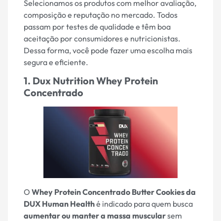
Selecionamos os produtos com melhor avaliação,
composição e reputação no mercado. Todos
passam por testes de qualidade e têm boa
aceitação por consumidores e nutricionistas.
Dessa forma, você pode fazer uma escolha mais
segura e eficiente.
1. Dux Nutrition Whey Protein
Concentrado
O
Whey Protein Concentrado Butter Cookies da
DUX Human Health
é indicado para quem busca
aumentar ou manter a massa muscular
sem