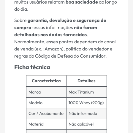
muitos usuários relatam
boa saciedade
ao longo
do dia.
Sobre
garantia, devolução e segurança de
compra
: essas informações
não foram
detalhadas nos dados fornecidos
.
Normalmente, esses pontos dependem do canal
de venda (ex.: Amazon), política do vendedor e
regras do Código de Defesa do Consumidor.
Ficha técnica
Característica
Detalhes
Marca
Max Titanium
Modelo
100% Whey (900g)
Cor / Acabamento
Não informado
Material
Não aplicável