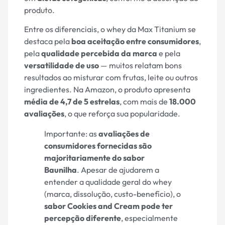
produto.
Entre os diferenciais, o whey da Max Titanium se
destaca pela
boa aceitação entre consumidores
,
pela
qualidade percebida da marca
e pela
versatilidade de uso
— muitos relatam bons
resultados ao misturar com frutas, leite ou outros
ingredientes. Na Amazon, o produto apresenta
média de 4,7 de 5 estrelas
, com mais de
18.000
avaliações
, o que reforça sua popularidade.
Importante: as
avaliações de
consumidores fornecidas são
majoritariamente do sabor
Baunilha
. Apesar de ajudarem a
entender a qualidade geral do whey
(marca, dissolução, custo-benefício), o
sabor Cookies and Cream pode ter
percepção diferente
, especialmente