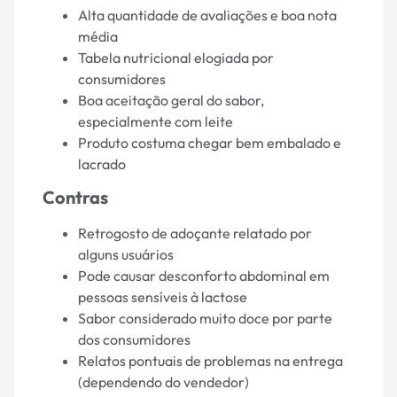
Alta quantidade de avaliações e boa nota
média
Tabela nutricional elogiada por
consumidores
Boa aceitação geral do sabor,
especialmente com leite
Produto costuma chegar bem embalado e
lacrado
Contras
Retrogosto de adoçante relatado por
alguns usuários
Pode causar desconforto abdominal em
pessoas sensíveis à lactose
Sabor considerado muito doce por parte
dos consumidores
Relatos pontuais de problemas na entrega
(dependendo do vendedor)