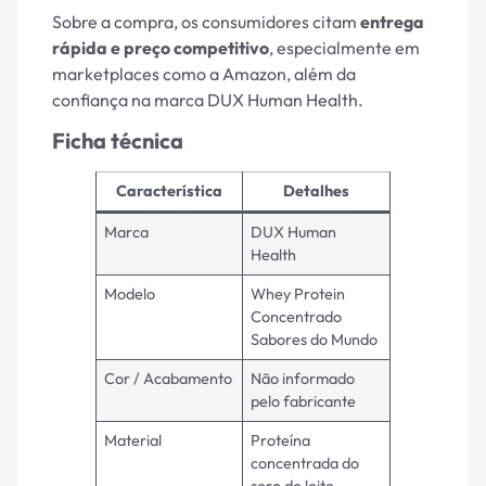
Sobre a compra, os consumidores citam
entrega
rápida e preço competitivo
, especialmente em
marketplaces como a Amazon, além da
confiança na marca DUX Human Health.
Ficha técnica
Característica
Detalhes
Marca
DUX Human
Health
Modelo
Whey Protein
Concentrado
Sabores do Mundo
Cor / Acabamento
Não informado
pelo fabricante
Material
Proteína
concentrada do