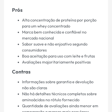
Prós
Alta concentração de proteína por porção
para um whey concentrado
Marca bem conhecida e confiável no
mercado nacional
Sabor suave e não enjoativo segundo
consumidores
Boa aceitação para uso com leite e frutas
Avaliações majoritariamente positivas
Contras
Informações sobre garantia e devolução
não são claras
Não há detalhes técnicos completos sobre
aminoácidos no rótulo fornecido
Quantidade de avaliações ainda menor em
comparação a marcas mais populares