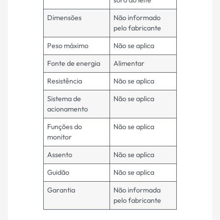
soro do leite
Dimensões
Não informado
pelo fabricante
Peso máximo
Não se aplica
Fonte de energia
Alimentar
Resistência
Não se aplica
Sistema de
Não se aplica
acionamento
Funções do
Não se aplica
monitor
Assento
Não se aplica
Guidão
Não se aplica
Garantia
Não informada
pelo fabricante