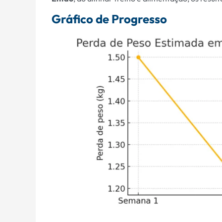
Gráfico de Progresso