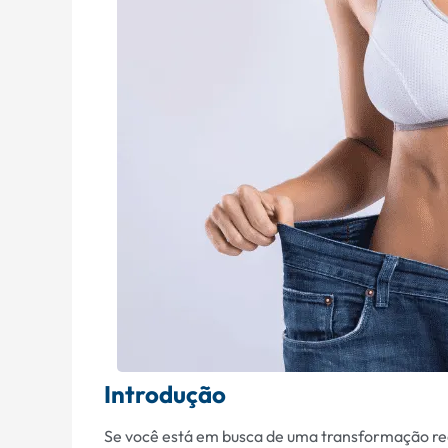
Introdução
Se você está em busca de uma transformação rea