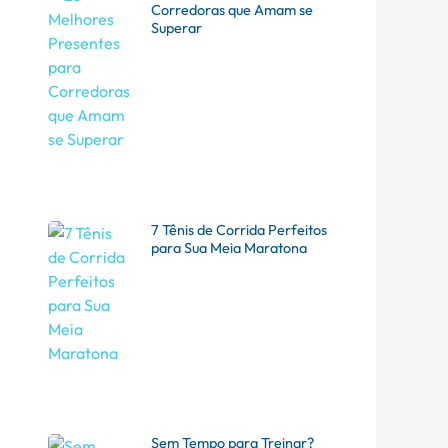
Corredoras que Amam se
Superar
7 Tênis de Corrida Perfeitos
para Sua Meia Maratona
Sem Tempo para Treinar?