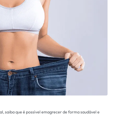
l, saiba que é possível emagrecer de forma saudável e