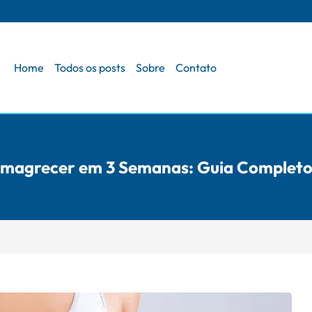
Home
Todos os posts
Sobre
Contato
magrecer em 3 Semanas: Guia Completo 