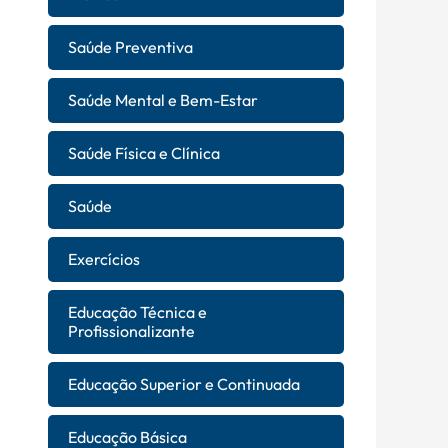
Saúde Preventiva
Saúde Mental e Bem-Estar
Saúde Física e Clínica
Saúde
Exercícios
Educação Técnica e
Profissionalizante
Educação Superior e Continuada
Educação Básica