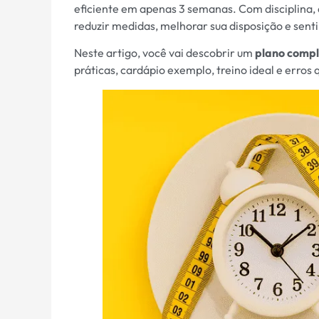
eficiente em apenas 3 semanas. Com disciplina, a
reduzir medidas, melhorar sua disposição e senti
Neste artigo, você vai descobrir um
plano comp
práticas, cardápio exemplo, treino ideal e erros