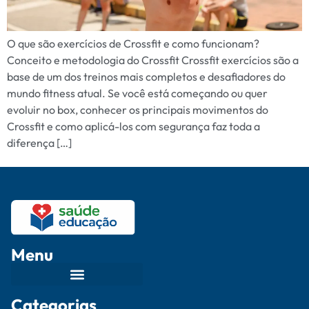
O que são exercícios de Crossfit e como funcionam?
Conceito e metodologia do Crossfit Crossfit exercícios são a
base de um dos treinos mais completos e desafiadores do
mundo fitness atual. Se você está começando ou quer
evoluir no box, conhecer os principais movimentos do
Crossfit e como aplicá-los com segurança faz toda a
diferença […]
Menu
Categorias