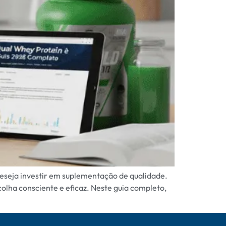
deseja investir em suplementação de qualidade.
olha consciente e eficaz. Neste guia completo,