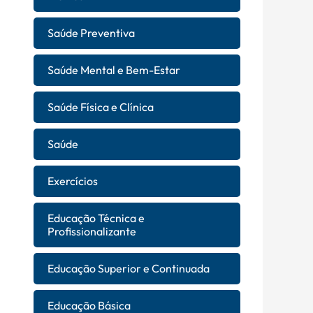
Saúde Preventiva
Saúde Mental e Bem-Estar
Saúde Física e Clínica
Saúde
Exercícios
Educação Técnica e
Profissionalizante
Educação Superior e Continuada
Educação Básica