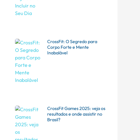
CrossFit: O Segredo para
Corpo Forte e Mente
Inabalável
CrossFit Games 2025: veja os
resultados e onde assistir no
Brasil?