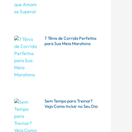
7 Tênis de Corrida Perfeitos
para Sua Meia Maratona
Sem Tempo para Treinar?
Veja Como Incluir no Seu Dia