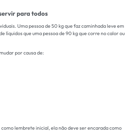
 servir para todos
ndividuais. Uma pessoa de 50 kg que faz caminhada leve em
 líquidos que uma pessoa de 90 kg que corre no calor ou
 mudar por causa de:
ar como lembrete inicial, ela não deve ser encarada como