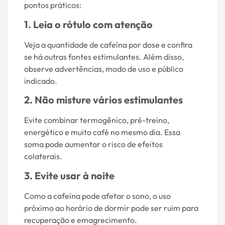
pontos práticos:
1. Leia o rótulo com atenção
Veja a quantidade de cafeína por dose e confira
se há outras fontes estimulantes. Além disso,
observe advertências, modo de uso e público
indicado.
2. Não misture vários estimulantes
Evite combinar termogênico, pré-treino,
energético e muito café no mesmo dia. Essa
soma pode aumentar o risco de efeitos
colaterais.
3. Evite usar à noite
Como a cafeína pode afetar o sono, o uso
próximo ao horário de dormir pode ser ruim para
recuperação e emagrecimento.