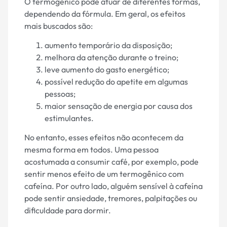
O termogênico pode atuar de diferentes formas,
dependendo da fórmula. Em geral, os efeitos
mais buscados são:
aumento temporário da disposição;
melhora da atenção durante o treino;
leve aumento do gasto energético;
possível redução do apetite em algumas
pessoas;
maior sensação de energia por causa dos
estimulantes.
No entanto, esses efeitos não acontecem da
mesma forma em todos. Uma pessoa
acostumada a consumir café, por exemplo, pode
sentir menos efeito de um termogênico com
cafeína. Por outro lado, alguém sensível à cafeína
pode sentir ansiedade, tremores, palpitações ou
dificuldade para dormir.