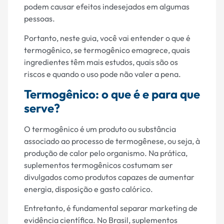
podem causar efeitos indesejados em algumas
pessoas.
Portanto, neste guia, você vai entender o que é
termogênico, se termogênico emagrece, quais
ingredientes têm mais estudos, quais são os
riscos e quando o uso pode não valer a pena.
Termogênico: o que é e para que
serve?
O termogênico é um produto ou substância
associado ao processo de termogênese, ou seja, à
produção de calor pelo organismo. Na prática,
suplementos termogênicos costumam ser
divulgados como produtos capazes de aumentar
energia, disposição e gasto calórico.
Entretanto, é fundamental separar marketing de
evidência científica. No Brasil, suplementos