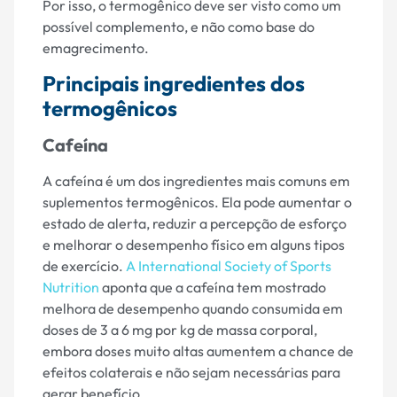
Por isso, o termogênico deve ser visto como um
possível complemento, e não como base do
emagrecimento.
Principais ingredientes dos
termogênicos
Cafeína
A cafeína é um dos ingredientes mais comuns em
suplementos termogênicos. Ela pode aumentar o
estado de alerta, reduzir a percepção de esforço
e melhorar o desempenho físico em alguns tipos
de exercício.
A International Society of Sports
Nutrition
aponta que a cafeína tem mostrado
melhora de desempenho quando consumida em
doses de 3 a 6 mg por kg de massa corporal,
embora doses muito altas aumentem a chance de
efeitos colaterais e não sejam necessárias para
gerar benefício.