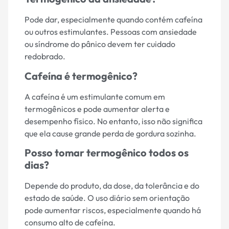
Pode dar, especialmente quando contém cafeína
ou outros estimulantes. Pessoas com ansiedade
ou síndrome do pânico devem ter cuidado
redobrado.
Cafeína é termogênico?
A cafeína é um estimulante comum em
termogênicos e pode aumentar alerta e
desempenho físico. No entanto, isso não significa
que ela cause grande perda de gordura sozinha.
Posso tomar termogênico todos os
dias?
Depende do produto, da dose, da tolerância e do
estado de saúde. O uso diário sem orientação
pode aumentar riscos, especialmente quando há
consumo alto de cafeína.