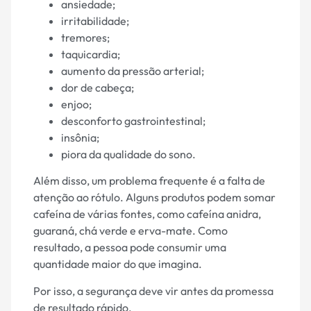
ansiedade;
irritabilidade;
tremores;
taquicardia;
aumento da pressão arterial;
dor de cabeça;
enjoo;
desconforto gastrointestinal;
insônia;
piora da qualidade do sono.
Além disso, um problema frequente é a falta de
atenção ao rótulo. Alguns produtos podem somar
cafeína de várias fontes, como cafeína anidra,
guaraná, chá verde e erva-mate. Como
resultado, a pessoa pode consumir uma
quantidade maior do que imagina.
Por isso, a segurança deve vir antes da promessa
de resultado rápido.