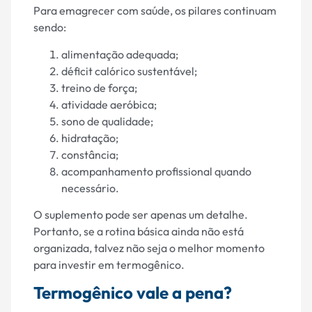
Para emagrecer com saúde, os pilares continuam
sendo:
alimentação adequada;
déficit calórico sustentável;
treino de força;
atividade aeróbica;
sono de qualidade;
hidratação;
constância;
acompanhamento profissional quando
necessário.
O suplemento pode ser apenas um detalhe.
Portanto, se a rotina básica ainda não está
organizada, talvez não seja o melhor momento
para investir em termogênico.
Termogênico vale a pena?