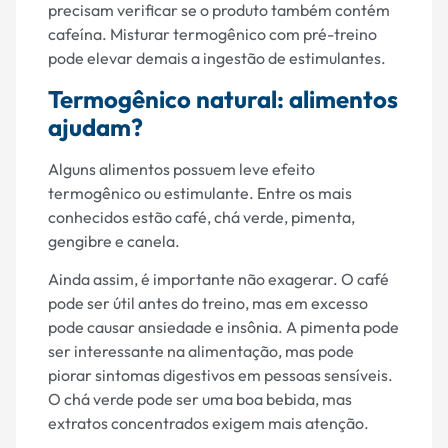
precisam verificar se o produto também contém
cafeína. Misturar termogênico com pré-treino
pode elevar demais a ingestão de estimulantes.
Termogênico natural: alimentos
ajudam?
Alguns alimentos possuem leve efeito
termogênico ou estimulante. Entre os mais
conhecidos estão café, chá verde, pimenta,
gengibre e canela.
Ainda assim, é importante não exagerar. O café
pode ser útil antes do treino, mas em excesso
pode causar ansiedade e insônia. A pimenta pode
ser interessante na alimentação, mas pode
piorar sintomas digestivos em pessoas sensíveis.
O chá verde pode ser uma boa bebida, mas
extratos concentrados exigem mais atenção.