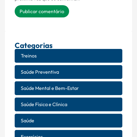
Categorias
Treinos
Saúde Preventiva
Saúde Mental e Bem-Estar
Saúde Física e Clínica
Saúde
Exercícios