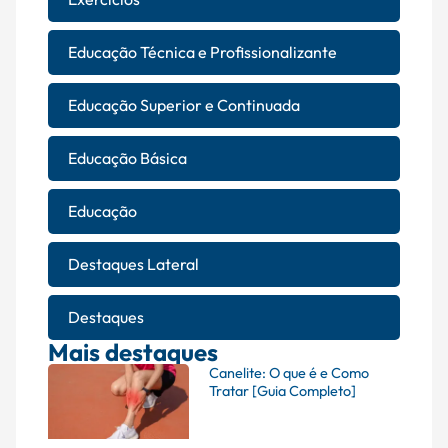
Educação Técnica e Profissionalizante
Educação Superior e Continuada
Educação Básica
Educação
Destaques Lateral
Destaques
Mais destaques
Canelite: O que é e Como
Tratar [Guia Completo]