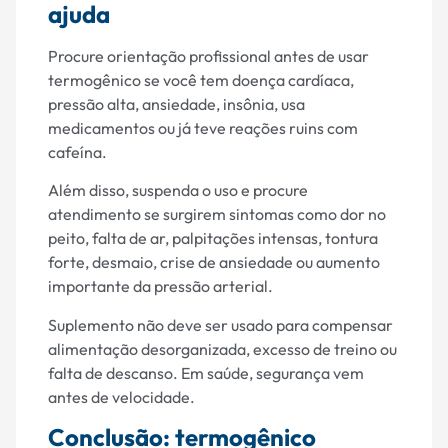
ajuda
Procure orientação profissional antes de usar
termogênico se você tem doença cardíaca,
pressão alta, ansiedade, insônia, usa
medicamentos ou já teve reações ruins com
cafeína.
Além disso, suspenda o uso e procure
atendimento se surgirem sintomas como dor no
peito, falta de ar, palpitações intensas, tontura
forte, desmaio, crise de ansiedade ou aumento
importante da pressão arterial.
Suplemento não deve ser usado para compensar
alimentação desorganizada, excesso de treino ou
falta de descanso. Em saúde, segurança vem
antes de velocidade.
Conclusão: termogênico