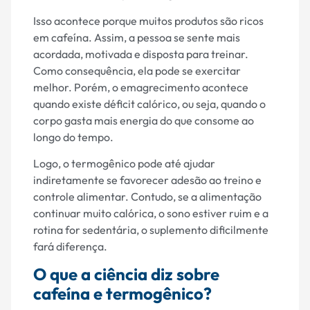
Isso acontece porque muitos produtos são ricos
em cafeína. Assim, a pessoa se sente mais
acordada, motivada e disposta para treinar.
Como consequência, ela pode se exercitar
melhor. Porém, o emagrecimento acontece
quando existe déficit calórico, ou seja, quando o
corpo gasta mais energia do que consome ao
longo do tempo.
Logo, o termogênico pode até ajudar
indiretamente se favorecer adesão ao treino e
controle alimentar. Contudo, se a alimentação
continuar muito calórica, o sono estiver ruim e a
rotina for sedentária, o suplemento dificilmente
fará diferença.
O que a ciência diz sobre
cafeína e termogênico?