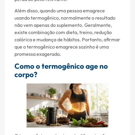
Além disso, quando uma pessoa emagrece
usando termogênico, normalmente o resultado
não vem apenas do suplemento. Geralmente,
existe combinação com dieta, treino, redução
calórica e mudança de hábitos. Portanto, afirmar
que o termogênico emagrece sozinho é uma
promessa exagerada.
Como o termogênico age no
corpo?