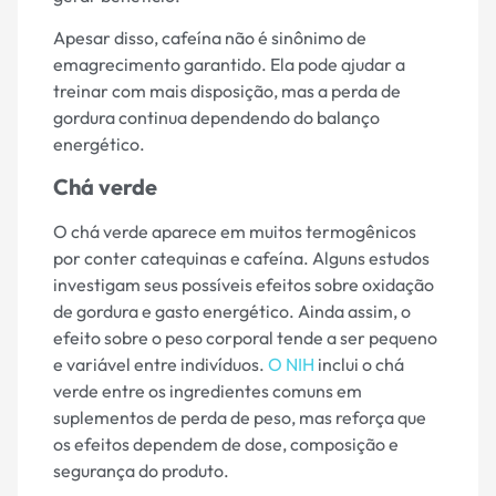
Apesar disso, cafeína não é sinônimo de
emagrecimento garantido. Ela pode ajudar a
treinar com mais disposição, mas a perda de
gordura continua dependendo do balanço
energético.
Chá verde
O chá verde aparece em muitos termogênicos
por conter catequinas e cafeína. Alguns estudos
investigam seus possíveis efeitos sobre oxidação
de gordura e gasto energético. Ainda assim, o
efeito sobre o peso corporal tende a ser pequeno
e variável entre indivíduos.
O NIH
inclui o chá
verde entre os ingredientes comuns em
suplementos de perda de peso, mas reforça que
os efeitos dependem de dose, composição e
segurança do produto.