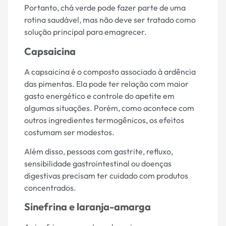
Portanto, chá verde pode fazer parte de uma
rotina saudável, mas não deve ser tratado como
solução principal para emagrecer.
Capsaicina
A capsaicina é o composto associado à ardência
das pimentas. Ela pode ter relação com maior
gasto energético e controle do apetite em
algumas situações. Porém, como acontece com
outros ingredientes termogênicos, os efeitos
costumam ser modestos.
Além disso, pessoas com gastrite, refluxo,
sensibilidade gastrointestinal ou doenças
digestivas precisam ter cuidado com produtos
concentrados.
Sinefrina e laranja-amarga