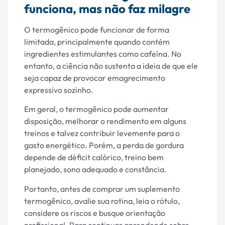
funciona, mas não faz milagre
O termogênico pode funcionar de forma
limitada, principalmente quando contém
ingredientes estimulantes como cafeína. No
entanto, a ciência não sustenta a ideia de que ele
seja capaz de provocar emagrecimento
expressivo sozinho.
Em geral, o termogênico pode aumentar
disposição, melhorar o rendimento em alguns
treinos e talvez contribuir levemente para o
gasto energético. Porém, a perda de gordura
depende de déficit calórico, treino bem
planejado, sono adequado e constância.
Portanto, antes de comprar um suplemento
termogênico, avalie sua rotina, leia o rótulo,
considere os riscos e busque orientação
profissional. Para continuar aprendendo sobre