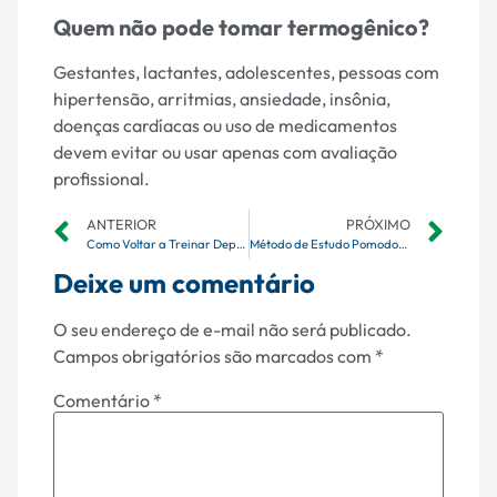
Quem não pode tomar termogênico?
Gestantes, lactantes, adolescentes, pessoas com
hipertensão, arritmias, ansiedade, insônia,
doenças cardíacas ou uso de medicamentos
devem evitar ou usar apenas com avaliação
profissional.
ANTERIOR
PRÓXIMO
Como Voltar a Treinar Depois de Parar
Método de Estudo Pomodoro: Como Usar para Aprender Mais
Deixe um comentário
O seu endereço de e-mail não será publicado.
Campos obrigatórios são marcados com
*
Comentário
*