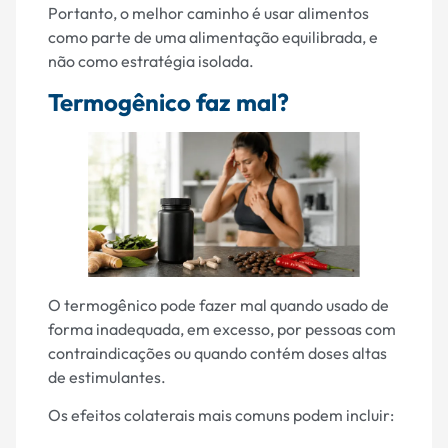
Portanto, o melhor caminho é usar alimentos
como parte de uma alimentação equilibrada, e
não como estratégia isolada.
Termogênico faz mal?
O termogênico pode fazer mal quando usado de
forma inadequada, em excesso, por pessoas com
contraindicações ou quando contém doses altas
de estimulantes.
Os efeitos colaterais mais comuns podem incluir: