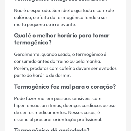
Não é o esperado. Sem dieta ajustada e controle
calórico, o efeito do termogênico tende a ser
muito pequeno ou irrelevante.
Qual é o melhor horário para tomar
termogênico?
Geralmente, quando usado, o termogênico é
consumido antes do treino ou pela manhã.
Porém, produtos com cafeína devem ser evitados
perto do horário de dormir.
Termogênico faz mal para o coração?
Pode fazer mal em pessoas sensíveis, com
hipertensão, arritmias, doenças cardíacas ou uso
de certos medicamentos. Nesses casos, é
essencial procurar orientação profissional.
Termogênico dá ansiedade?