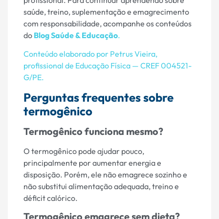
saúde, treino, suplementação e emagrecimento
com responsabilidade, acompanhe os conteúdos
do
Blog Saúde & Educação
.
Conteúdo elaborado por Petrus Vieira,
profissional de Educação Física — CREF 004521-
G/PE.
Perguntas frequentes sobre
termogênico
Termogênico funciona mesmo?
O termogênico pode ajudar pouco,
principalmente por aumentar energia e
disposição. Porém, ele não emagrece sozinho e
não substitui alimentação adequada, treino e
déficit calórico.
Termogênico emagrece sem dieta?