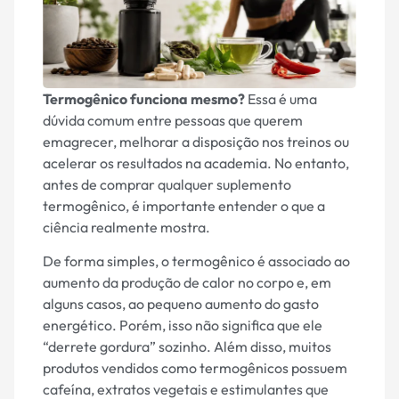
Termogênico funciona mesmo?
Essa é uma
dúvida comum entre pessoas que querem
emagrecer, melhorar a disposição nos treinos ou
acelerar os resultados na academia. No entanto,
antes de comprar qualquer suplemento
termogênico, é importante entender o que a
ciência realmente mostra.
De forma simples, o termogênico é associado ao
aumento da produção de calor no corpo e, em
alguns casos, ao pequeno aumento do gasto
energético. Porém, isso não significa que ele
“derrete gordura” sozinho. Além disso, muitos
produtos vendidos como termogênicos possuem
cafeína, extratos vegetais e estimulantes que