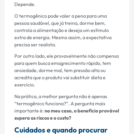
Depende.
O termogênico pode valer a pena para uma
pessoa saudável, que já treina, dorme bem,
controla a alimentação e deseja um estímulo
extra de energia. Mesmo assim, a expectativa
precisa ser realista.
Por outro lado, ele provavelmente não compensa
para quem busca emagrecimento rápido, tem
ansiedade, dorme mal, tem pressão alta ou
acredita que o produto vai substituir dieta e
exercício.
Na prática, a melhor pergunta não é apenas
“termogênico funciona?”. A pergunta mais
importante é:
no meu caso, o benefício provável
supera os riscos e o custo?
Cuidados e quando procurar