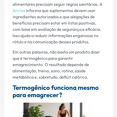
alimentares precisam seguir regras sanitárias. A
Anvisa
informa que suplementos devem usar
ingredientes autorizados e que alegações de
benefícios precisam estar em listas positivas,
com base em avaliação de segurança e eficácia.
Isso ajuda a reduzir informações enganosas no
rótulo e na comunicação desses produtos.
Em outras palavras, não basta um produto dizer
que é termogênico para garantir
emagrecimento. O resultado depende de
alimentação, treino, sono, rotina, saúde
metabólica e, sobretudo, déficit calórico.
Termogênico funciona mesmo
para emagrecer?