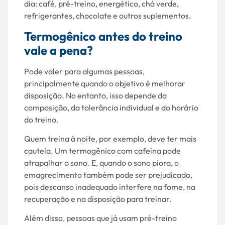
dia: café, pré-treino, energético, chá verde,
refrigerantes, chocolate e outros suplementos.
Termogênico antes do treino
vale a pena?
Pode valer para algumas pessoas,
principalmente quando o objetivo é melhorar
disposição. No entanto, isso depende da
composição, da tolerância individual e do horário
do treino.
Quem treina à noite, por exemplo, deve ter mais
cautela. Um termogênico com cafeína pode
atrapalhar o sono. E, quando o sono piora, o
emagrecimento também pode ser prejudicado,
pois descanso inadequado interfere na fome, na
recuperação e na disposição para treinar.
Além disso, pessoas que já usam pré-treino