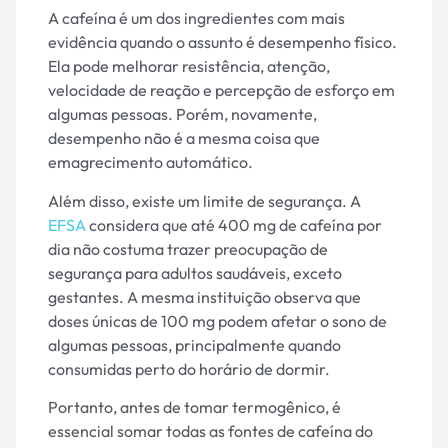
A cafeína é um dos ingredientes com mais
evidência quando o assunto é desempenho físico.
Ela pode melhorar resistência, atenção,
velocidade de reação e percepção de esforço em
algumas pessoas. Porém, novamente,
desempenho não é a mesma coisa que
emagrecimento automático.
Além disso, existe um limite de segurança. A
EFSA
considera que até 400 mg de cafeína por
dia não costuma trazer preocupação de
segurança para adultos saudáveis, exceto
gestantes. A mesma instituição observa que
doses únicas de 100 mg podem afetar o sono de
algumas pessoas, principalmente quando
consumidas perto do horário de dormir.
Portanto, antes de tomar termogênico, é
essencial somar todas as fontes de cafeína do