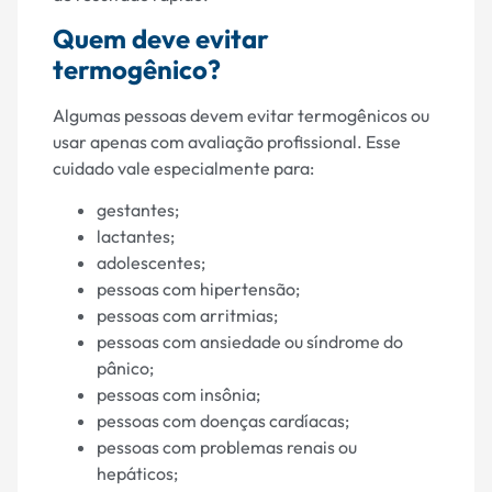
Quem deve evitar
termogênico?
Algumas pessoas devem evitar termogênicos ou
usar apenas com avaliação profissional. Esse
cuidado vale especialmente para:
gestantes;
lactantes;
adolescentes;
pessoas com hipertensão;
pessoas com arritmias;
pessoas com ansiedade ou síndrome do
pânico;
pessoas com insônia;
pessoas com doenças cardíacas;
pessoas com problemas renais ou
hepáticos;