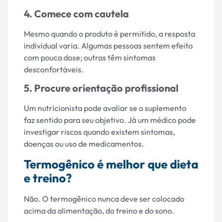
4. Comece com cautela
Mesmo quando o produto é permitido, a resposta
individual varia. Algumas pessoas sentem efeito
com pouca dose; outras têm sintomas
desconfortáveis.
5. Procure orientação profissional
Um nutricionista pode avaliar se o suplemento
faz sentido para seu objetivo. Já um médico pode
investigar riscos quando existem sintomas,
doenças ou uso de medicamentos.
Termogênico é melhor que dieta
e treino?
Não. O termogênico nunca deve ser colocado
acima da alimentação, do treino e do sono.