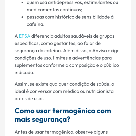
quem usa antidepressivos, estimulantes ou
medicamentos contínuos;
pessoas com histórico de sensibilidade à
cafeína.
A
EFSA
diferencia adultos saudáveis de grupos
específicos, como gestantes, ao falar de
segurança da cafeína. Além disso, a Anvisa exige
condições de uso, limites e advertências para
suplementos conforme a composição e o público
indicado.
Assim, se existe qualquer condição de saúde, o
ideal é conversar com médico ou nutricionista
antes de usar.
Como usar termogênico com
mais segurança?
Antes de usar termogênico, observe alguns