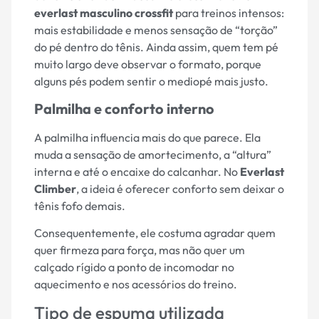
everlast masculino crossfit
para treinos intensos:
mais estabilidade e menos sensação de “torção”
do pé dentro do tênis. Ainda assim, quem tem pé
muito largo deve observar o formato, porque
alguns pés podem sentir o mediopé mais justo.
Palmilha e conforto interno
A palmilha influencia mais do que parece. Ela
muda a sensação de amortecimento, a “altura”
interna e até o encaixe do calcanhar. No
Everlast
Climber
, a ideia é oferecer conforto sem deixar o
tênis fofo demais.
Consequentemente, ele costuma agradar quem
quer firmeza para força, mas não quer um
calçado rígido a ponto de incomodar no
aquecimento e nos acessórios do treino.
Tipo de espuma utilizada