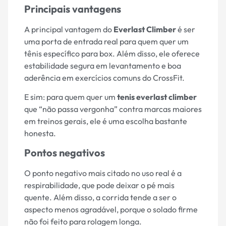
Principais vantagens
A principal vantagem do
Everlast Climber
é ser
uma porta de entrada real para quem quer um
tênis específico para box. Além disso, ele oferece
estabilidade segura em levantamento e boa
aderência em exercícios comuns do CrossFit.
E sim: para quem quer um
tenis everlast climber
que “não passa vergonha” contra marcas maiores
em treinos gerais, ele é uma escolha bastante
honesta.
Pontos negativos
O ponto negativo mais citado no uso real é a
respirabilidade, que pode deixar o pé mais
quente. Além disso, a corrida tende a ser o
aspecto menos agradável, porque o solado firme
não foi feito para rolagem longa.