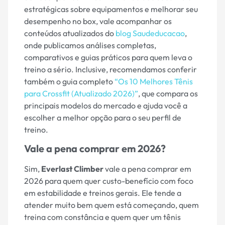
estratégicas sobre equipamentos e melhorar seu
desempenho no box, vale acompanhar os
conteúdos atualizados do
blog Saudeducacao
,
onde publicamos análises completas,
comparativos e guias práticos para quem leva o
treino a sério. Inclusive, recomendamos conferir
também o guia completo
“Os 10 Melhores Tênis
para Crossfit (Atualizado 2026)”
, que compara os
principais modelos do mercado e ajuda você a
escolher a melhor opção para o seu perfil de
treino.
Vale a pena comprar em 2026?
Sim,
Everlast Climber
vale a pena comprar em
2026 para quem quer custo-benefício com foco
em estabilidade e treinos gerais. Ele tende a
atender muito bem quem está começando, quem
treina com constância e quem quer um tênis