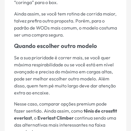
“coringa” para o box.
Ainda assim, se você tem rotina de corrida maior,
talvez prefira outra proposta. Porém, para o
padrão de WODs mais comum, o modelo costuma
ser uma compra segura.
Quando escolher outro modelo
Se a sua prioridade é correr mais, se você quer
máxima respirabilidade ou se você está em nível
avançado e precisa do máximo em cargas altas,
pode ser melhor escolher outro modelo. Além
disso, quem tem pé muito largo deve dar atenção
extra ao encaixe.
Nesse caso, comparar opções premium pode
fazer sentido. Ainda assim, como
tênis de crossfit
everlast
, o
Everlast Climber
continua sendo uma
das alternativas mais interessantes na faixa