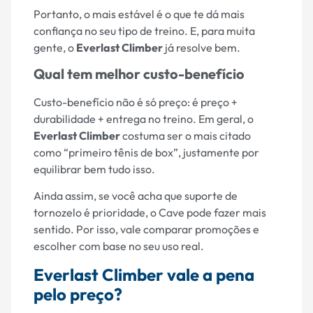
Portanto, o mais estável é o que te dá mais
confiança no seu tipo de treino. E, para muita
gente, o
Everlast Climber
já resolve bem.
Qual tem melhor custo-benefício
Custo-benefício não é só preço: é preço +
durabilidade + entrega no treino. Em geral, o
Everlast Climber
costuma ser o mais citado
como “primeiro tênis de box”, justamente por
equilibrar bem tudo isso.
Ainda assim, se você acha que suporte de
tornozelo é prioridade, o Cave pode fazer mais
sentido. Por isso, vale comparar promoções e
escolher com base no seu uso real.
Everlast Climber vale a pena
pelo preço?