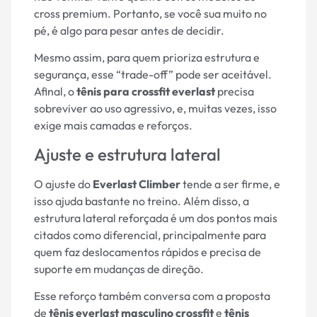
cross premium. Portanto, se você sua muito no
pé, é algo para pesar antes de decidir.
Mesmo assim, para quem prioriza estrutura e
segurança, esse “trade-off” pode ser aceitável.
Afinal, o
tênis para crossfit everlast
precisa
sobreviver ao uso agressivo, e, muitas vezes, isso
exige mais camadas e reforços.
Ajuste e estrutura lateral
O ajuste do
Everlast Climber
tende a ser firme, e
isso ajuda bastante no treino. Além disso, a
estrutura lateral reforçada é um dos pontos mais
citados como diferencial, principalmente para
quem faz deslocamentos rápidos e precisa de
suporte em mudanças de direção.
Esse reforço também conversa com a proposta
de
tênis everlast masculino crossfit
e
tênis