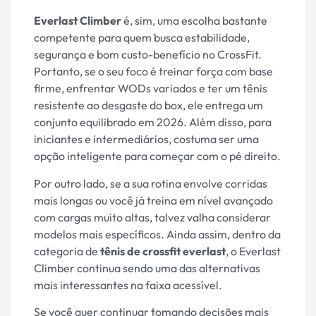
Everlast Climber
é, sim, uma escolha bastante
competente para quem busca estabilidade,
segurança e bom custo-benefício no CrossFit.
Portanto, se o seu foco é treinar força com base
firme, enfrentar WODs variados e ter um tênis
resistente ao desgaste do box, ele entrega um
conjunto equilibrado em 2026. Além disso, para
iniciantes e intermediários, costuma ser uma
opção inteligente para começar com o pé direito.
Por outro lado, se a sua rotina envolve corridas
mais longas ou você já treina em nível avançado
com cargas muito altas, talvez valha considerar
modelos mais específicos. Ainda assim, dentro da
categoria de
tênis de crossfit everlast
, o Everlast
Climber continua sendo uma das alternativas
mais interessantes na faixa acessível.
Se você quer continuar tomando decisões mais