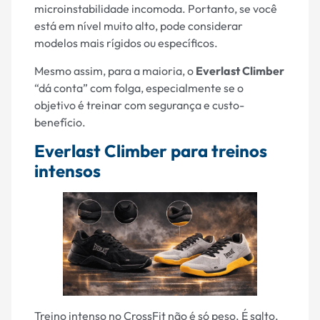
microinstabilidade incomoda. Portanto, se você
está em nível muito alto, pode considerar
modelos mais rígidos ou específicos.
Mesmo assim, para a maioria, o
Everlast Climber
“dá conta” com folga, especialmente se o
objetivo é treinar com segurança e custo-
benefício.
Everlast Climber para treinos
intensos
Treino intenso no CrossFit não é só peso. É salto,