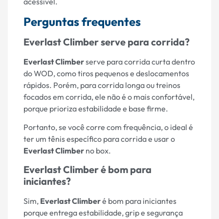
acessível.
Perguntas frequentes
Everlast Climber serve para corrida?
Everlast Climber
serve para corrida curta dentro
do WOD, como tiros pequenos e deslocamentos
rápidos. Porém, para corrida longa ou treinos
focados em corrida, ele não é o mais confortável,
porque prioriza estabilidade e base firme.
Portanto, se você corre com frequência, o ideal é
ter um tênis específico para corrida e usar o
Everlast Climber
no box.
Everlast Climber é bom para
iniciantes?
Sim,
Everlast Climber
é bom para iniciantes
porque entrega estabilidade, grip e segurança