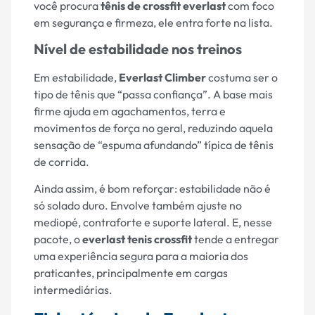
você procura
tênis de crossfit everlast
com foco
em segurança e firmeza, ele entra forte na lista.
Nível de estabilidade nos treinos
Em estabilidade,
Everlast Climber
costuma ser o
tipo de tênis que “passa confiança”. A base mais
firme ajuda em agachamentos, terra e
movimentos de força no geral, reduzindo aquela
sensação de “espuma afundando” típica de tênis
de corrida.
Ainda assim, é bom reforçar: estabilidade não é
só solado duro. Envolve também ajuste no
mediopé, contraforte e suporte lateral. E, nesse
pacote, o
everlast tenis crossfit
tende a entregar
uma experiência segura para a maioria dos
praticantes, principalmente em cargas
intermediárias.