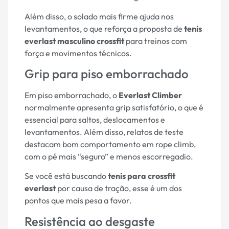
Além disso, o solado mais firme ajuda nos
levantamentos, o que reforça a proposta de
tenis
everlast masculino crossfit
para treinos com
força e movimentos técnicos.
Grip para piso emborrachado
Em piso emborrachado, o
Everlast Climber
normalmente apresenta grip satisfatório, o que é
essencial para saltos, deslocamentos e
levantamentos. Além disso, relatos de teste
destacam bom comportamento em rope climb,
com o pé mais “seguro” e menos escorregadio.
Se você está buscando
tenis para crossfit
everlast
por causa de tração, esse é um dos
pontos que mais pesa a favor.
Resistência ao desgaste