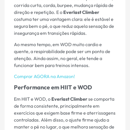
corrida curta, corda, burpee, mudança rápida de
direção e repetição. E o
Everlast Climber
costuma ter uma vantagem clara: ele é estável e
segura bem o pé, o que reduz aquela sensação de
insegurança em transições rápidas.
Ao mesmo tempo, em WOD muito cardio e
quente, a respirabilidade pode ser um ponto de
atenção. Ainda assim, no geral, ele tende a
funcionar bem para treinos intensos.
Comprar AGORA na Amazon!
Performance em HIIT e WOD
Em HIIT e WOD, o
Everlast Climber
se comporta
de forma consistente, principalmente em
exercícios que exigem base firme e aterrissagens
controladas. Além disso, o ajuste firme ajuda a
manter o pé no lugar, o que melhora sensação de