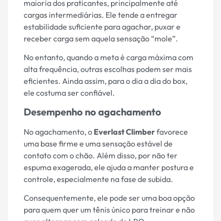
maioria dos praticantes, principalmente até
cargas intermediárias. Ele tende a entregar
estabilidade suficiente para agachar, puxar e
receber carga sem aquela sensação “mole”.
No entanto, quando a meta é carga máxima com
alta frequência, outras escolhas podem ser mais
eficientes. Ainda assim, para o dia a dia do box,
ele costuma ser confiável.
Desempenho no agachamento
No agachamento, o
Everlast Climber
favorece
uma base firme e uma sensação estável de
contato com o chão. Além disso, por não ter
espuma exagerada, ele ajuda a manter postura e
controle, especialmente na fase de subida.
Consequentemente, ele pode ser uma boa opção
para quem quer um tênis único para treinar e não