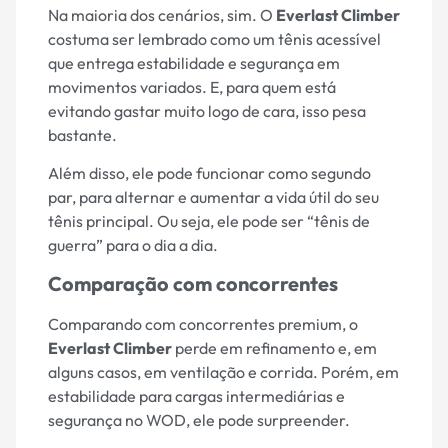
Na maioria dos cenários, sim. O
Everlast Climber
costuma ser lembrado como um tênis acessível
que entrega estabilidade e segurança em
movimentos variados. E, para quem está
evitando gastar muito logo de cara, isso pesa
bastante.
Além disso, ele pode funcionar como segundo
par, para alternar e aumentar a vida útil do seu
tênis principal. Ou seja, ele pode ser “tênis de
guerra” para o dia a dia.
Comparação com concorrentes
Comparando com concorrentes premium, o
Everlast Climber
perde em refinamento e, em
alguns casos, em ventilação e corrida. Porém, em
estabilidade para cargas intermediárias e
segurança no WOD, ele pode surpreender.