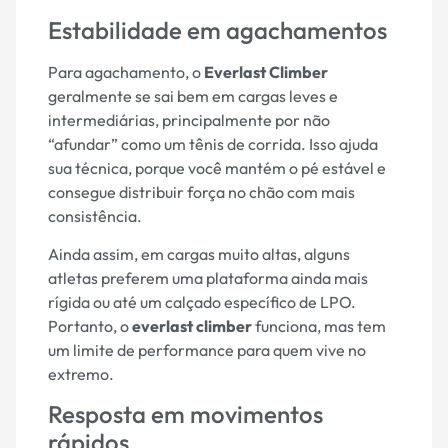
Estabilidade em agachamentos
Para agachamento, o
Everlast Climber
geralmente se sai bem em cargas leves e
intermediárias, principalmente por não
“afundar” como um tênis de corrida. Isso ajuda
sua técnica, porque você mantém o pé estável e
consegue distribuir força no chão com mais
consistência.
Ainda assim, em cargas muito altas, alguns
atletas preferem uma plataforma ainda mais
rígida ou até um calçado específico de LPO.
Portanto, o
everlast climber
funciona, mas tem
um limite de performance para quem vive no
extremo.
Resposta em movimentos
rápidos