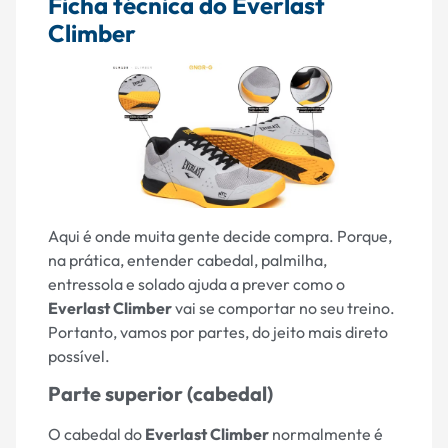
Ficha técnica do Everlast
Climber
Aqui é onde muita gente decide compra. Porque,
na prática, entender cabedal, palmilha,
entressola e solado ajuda a prever como o
Everlast Climber
vai se comportar no seu treino.
Portanto, vamos por partes, do jeito mais direto
possível.
Parte superior (cabedal)
O cabedal do
Everlast Climber
normalmente é