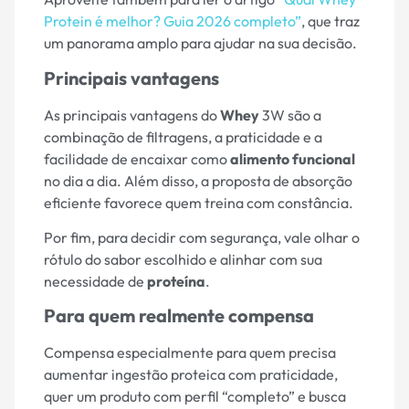
Protein é melhor? Guia 2026 completo”
, que traz
um panorama amplo para ajudar na sua decisão.
Principais vantagens
As principais vantagens do
Whey
3W são a
combinação de filtragens, a praticidade e a
facilidade de encaixar como
alimento funcional
no dia a dia. Além disso, a proposta de absorção
eficiente favorece quem treina com constância.
Por fim, para decidir com segurança, vale olhar o
rótulo do sabor escolhido e alinhar com sua
necessidade de
proteína
.
Para quem realmente compensa
Compensa especialmente para quem precisa
aumentar ingestão proteica com praticidade,
quer um produto com perfil “completo” e busca