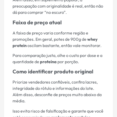
preocupação com originalidade é real, então não
dá para comprar “no escuro”.
Faixa de preço atual
A faixa de preço varia conforme região e
promoções. Em geral, potes de 900g de
whey
protein
oscilam bastante, então vale monitorar.
Para comparação justa, olhe o custo por dose e a
quantidade de
proteína
por porção.
Como identificar produto original
Priorize vendedores confiáveis, confira lacres,
integridade do rótulo e informações do lote.
Além disso, desconfie de preços muito abaixo da
média.
Isso evita risco de falsificação e garante que você