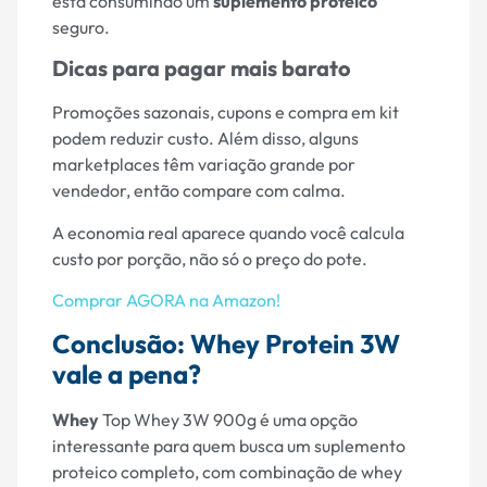
está consumindo um
suplemento proteico
seguro.
Dicas para pagar mais barato
Promoções sazonais, cupons e compra em kit
podem reduzir custo. Além disso, alguns
marketplaces têm variação grande por
vendedor, então compare com calma.
A economia real aparece quando você calcula
custo por porção, não só o preço do pote.
Comprar AGORA na Amazon!
Conclusão: Whey Protein 3W
vale a pena?
Whey
Top Whey 3W 900g é uma opção
interessante para quem busca um suplemento
proteico completo, com combinação de whey