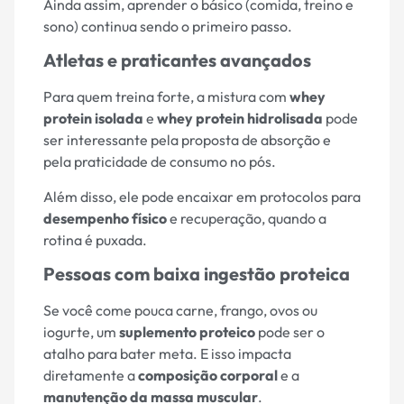
Ainda assim, aprender o básico (comida, treino e
sono) continua sendo o primeiro passo.
Atletas e praticantes avançados
Para quem treina forte, a mistura com
whey
protein isolada
e
whey protein hidrolisada
pode
ser interessante pela proposta de absorção e
pela praticidade de consumo no pós.
Além disso, ele pode encaixar em protocolos para
desempenho físico
e recuperação, quando a
rotina é puxada.
Pessoas com baixa ingestão proteica
Se você come pouca carne, frango, ovos ou
iogurte, um
suplemento proteico
pode ser o
atalho para bater meta. E isso impacta
diretamente a
composição corporal
e a
manutenção da massa muscular
.