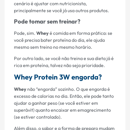
cenário é ajustar com nutricionista,
principalmente se você já usa outros produtos.
Pode tomar sem treinar?
Pode, sim.
Whey
é comida em forma prática: se
você precisa bater proteína do dia, ele ajuda
mesmo sem treino no mesmo horário.
Por outro lado, se você não treina e sua dieta já é
rica em proteína, talvez não seja prioridade.
Whey Protein 3W engorda?
Whey
não “engorda” sozinho. O que engorda é
excesso de calorias no dia. Então, ele pode tanto
ajudar a ganhar peso (se você estiver em
superávit) quanto encaixar em emagrecimento
(se estiver controlado).
Além disso, o sabor e a forma de preparo mudam