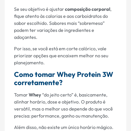
Se seu objetivo é ajustar
composição corporal
,
fique atento às calorias e aos carboidratos do
sabor escolhido. Sabores mais “sobremesa”
podem ter variações de ingredientes e
adoçantes.
Por isso, se você está em corte calórico, vale
priorizar opções que encaixem melhor no seu
planejamento.
Como tomar Whey Protein 3W
corretamente?
Tomar
Whey
“do jeito certo” é, basicamente,
alinhar horário, dose e objetivo. O produto é
versátil, mas o melhor uso depende do que você
precisa: performance, ganho ou manutenção.
Além disso, não existe um único horário mágico.