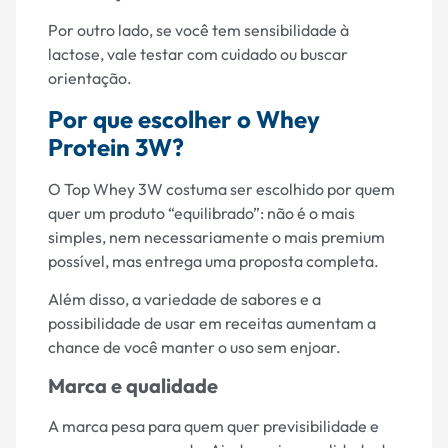
Por outro lado, se você tem sensibilidade à
lactose, vale testar com cuidado ou buscar
orientação.
Por que escolher o Whey
Protein 3W?
O Top Whey 3W costuma ser escolhido por quem
quer um produto “equilibrado”: não é o mais
simples, nem necessariamente o mais premium
possível, mas entrega uma proposta completa.
Além disso, a variedade de sabores e a
possibilidade de usar em receitas aumentam a
chance de você manter o uso sem enjoar.
Marca e qualidade
A marca pesa para quem quer previsibilidade e