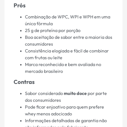
Prós
Combinação de WPC, WPI e WPH em uma
única fórmula
25 g de proteína por porção
Boa aceitação de sabor entre a maioria dos
consumidores
Consistência elogiada e fácil de combinar
com frutas ou leite
Marca reconhecida e bem avaliada no
mercado brasileiro
Contras
Sabor considerado
muito doce
por parte
dos consumidores
Pode ficar enjoativo para quem prefere
whey menos adocicado
Informações detalhadas de garantia não