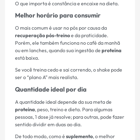
O que importa é constância e encaixe na dieta.
Melhor horário para consumir
O mais comum é usar no pós por causa da
recuperação pós-treino
e da praticidade.
Porém, ele também funciona no café da manhã
ou em lanches, quando sua ingestão de
proteína
está baixa.
Se você treina cedo e sai correndo, o shake pode
ser o “plano A” mais realista.
Quantidade ideal por dia
A quantidade ideal depende da sua meta de
proteína
, peso, treino e dieta. Para algumas
pessoas, 1 dose já resolve; para outras, pode fazer
sentido dividir em duas ao dia.
De todo modo, como é
suplemento
, o melhor