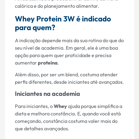
calórica e do planejamento alimentar.
Whey Protein 3W é indicado
para quem?
A indicação depende mais da sua rotina do que do
seu nível de academia. Em geral, ele é uma boa
opção para quem quer praticidade e precisa
aumentar
proteína
.
Além disso, por ser um blend, costuma atender
perfis diferentes, desde iniciantes até avançados.
Iniciantes na academia
Para iniciantes, o
Whey
ajuda porque simplifica a
dieta e melhora constância. E, quando você está
começando, constância costuma valer mais do
que detalhes avançados.