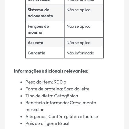
Sistema de
Não se aplica
acionamento
Funções do
Não se aplica
monitor
Assento
Não se aplica
Garantia
Não informado
Informações adicionais relevantes:
Peso do item: 900 g
Fonte de proteína: Soro do leite
Tipo de dieta: Cetogênica
Benefício informado: Crescimento
muscular
Alérgenos: Contém glúten e lactose
País de origem: Brasil