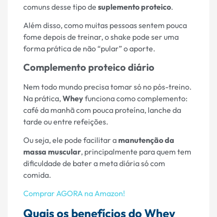
comuns desse tipo de
suplemento proteico
.
Além disso, como muitas pessoas sentem pouca
fome depois de treinar, o shake pode ser uma
forma prática de não “pular” o aporte.
Complemento proteico diário
Nem todo mundo precisa tomar só no pós-treino.
Na prática,
Whey
funciona como complemento:
café da manhã com pouca proteína, lanche da
tarde ou entre refeições.
Ou seja, ele pode facilitar a
manutenção da
massa muscular
, principalmente para quem tem
dificuldade de bater a meta diária só com
comida.
Comprar AGORA na Amazon!
Quais os benefícios do Whey