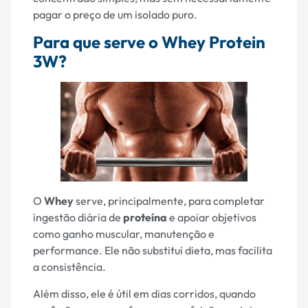
pagar o preço de um isolado puro.
Para que serve o Whey Protein
3W?
O
Whey
serve, principalmente, para completar
ingestão diária de
proteína
e apoiar objetivos
como ganho muscular, manutenção e
performance. Ele não substitui dieta, mas facilita
a consistência.
Além disso, ele é útil em dias corridos, quando