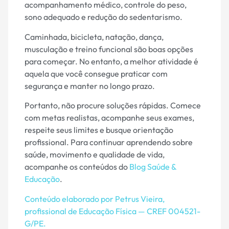
acompanhamento médico, controle do peso,
sono adequado e redução do sedentarismo.
Caminhada, bicicleta, natação, dança,
musculação e treino funcional são boas opções
para começar. No entanto, a melhor atividade é
aquela que você consegue praticar com
segurança e manter no longo prazo.
Portanto, não procure soluções rápidas. Comece
com metas realistas, acompanhe seus exames,
respeite seus limites e busque orientação
profissional. Para continuar aprendendo sobre
saúde, movimento e qualidade de vida,
acompanhe os conteúdos do
Blog Saúde &
Educação
.
Conteúdo elaborado por Petrus Vieira,
profissional de Educação Física — CREF 004521-
G/PE.