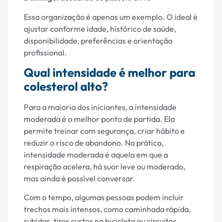
Essa organização é apenas um exemplo. O ideal é
ajustar conforme idade, histórico de saúde,
disponibilidade, preferências e orientação
profissional.
Qual intensidade é melhor para
colesterol alto?
Para a maioria dos iniciantes, a intensidade
moderada é o melhor ponto de partida. Ela
permite treinar com segurança, criar hábito e
reduzir o risco de abandono. Na prática,
intensidade moderada é aquela em que a
respiração acelera, há suor leve ou moderado,
mas ainda é possível conversar.
Com o tempo, algumas pessoas podem incluir
trechos mais intensos, como caminhada rápida,
subidas, tiros curtos na bicicleta ou circuitos