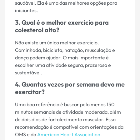
saudável. Ela é uma das melhores opções para
iniciantes.
3. Qual é o melhor exercício para
colesterol alto?
Não existe um único melhor exercício.
Caminhada, bicicleta, natação, musculação e
dança podem ajudar. O mais importante é
escolher uma atividade segura, prazerosa e
sustentável.
4. Quantas vezes por semana devo me
exercitar?
Uma boa referência é buscar pelo menos 150
minutos semanais de atividade moderada, além
de dois dias de fortalecimento muscular. Essa
recomendação é compatível com orientações da
OMS e da
American Heart Association.