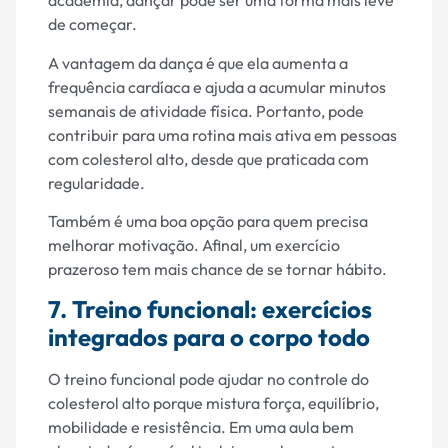
academia, dançar pode ser uma forma mais leve
de começar.
A vantagem da dança é que ela aumenta a
frequência cardíaca e ajuda a acumular minutos
semanais de atividade física. Portanto, pode
contribuir para uma rotina mais ativa em pessoas
com colesterol alto, desde que praticada com
regularidade.
Também é uma boa opção para quem precisa
melhorar motivação. Afinal, um exercício
prazeroso tem mais chance de se tornar hábito.
7. Treino funcional: exercícios
integrados para o corpo todo
O treino funcional pode ajudar no controle do
colesterol alto porque mistura força, equilíbrio,
mobilidade e resistência. Em uma aula bem