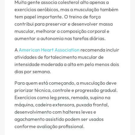
Muita gente associa colesterol alto apenas a
exercícios aeróbicos, mas a musculação também
tem papel importante. O treino de força
contribui para preservar e desenvolver massa
muscular, melhorar a composição corporal e
aumentar a autonomia nas tarefas diárias.
A
American Heart Association
recomenda incluir
atividades de fortalecimento muscular de
intensidade moderada a alta em pelo menos dois
dias por semana.
Para quem está começando, a musculação deve
priorizar técnica, controle e progressão gradual.
Exercícios como leg press, remada, supino na
máquina, cadeira extensora, puxada frontal,
desenvolvimento com halteres leves e
agachamento assistido podem ser usados
conforme avaliação profissional.