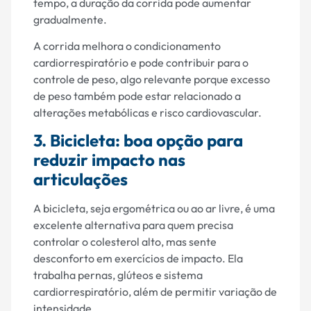
tempo, a duração da corrida pode aumentar
gradualmente.
A corrida melhora o condicionamento
cardiorrespiratório e pode contribuir para o
controle de peso, algo relevante porque excesso
de peso também pode estar relacionado a
alterações metabólicas e risco cardiovascular.
3. Bicicleta: boa opção para
reduzir impacto nas
articulações
A bicicleta, seja ergométrica ou ao ar livre, é uma
excelente alternativa para quem precisa
controlar o colesterol alto, mas sente
desconforto em exercícios de impacto. Ela
trabalha pernas, glúteos e sistema
cardiorrespiratório, além de permitir variação de
intensidade.