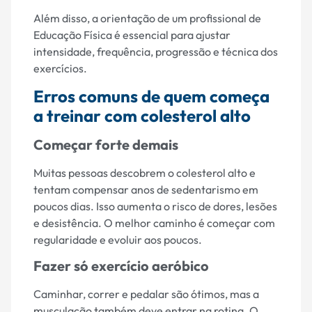
Além disso, a orientação de um profissional de
Educação Física é essencial para ajustar
intensidade, frequência, progressão e técnica dos
exercícios.
Erros comuns de quem começa
a treinar com colesterol alto
Começar forte demais
Muitas pessoas descobrem o colesterol alto e
tentam compensar anos de sedentarismo em
poucos dias. Isso aumenta o risco de dores, lesões
e desistência. O melhor caminho é começar com
regularidade e evoluir aos poucos.
Fazer só exercício aeróbico
Caminhar, correr e pedalar são ótimos, mas a
musculação também deve entrar na rotina. O