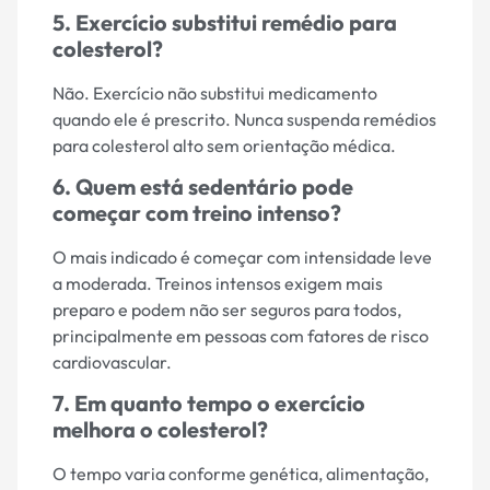
5. Exercício substitui remédio para
colesterol?
Não. Exercício não substitui medicamento
quando ele é prescrito. Nunca suspenda remédios
para colesterol alto sem orientação médica.
6. Quem está sedentário pode
começar com treino intenso?
O mais indicado é começar com intensidade leve
a moderada. Treinos intensos exigem mais
preparo e podem não ser seguros para todos,
principalmente em pessoas com fatores de risco
cardiovascular.
7. Em quanto tempo o exercício
melhora o colesterol?
O tempo varia conforme genética, alimentação,