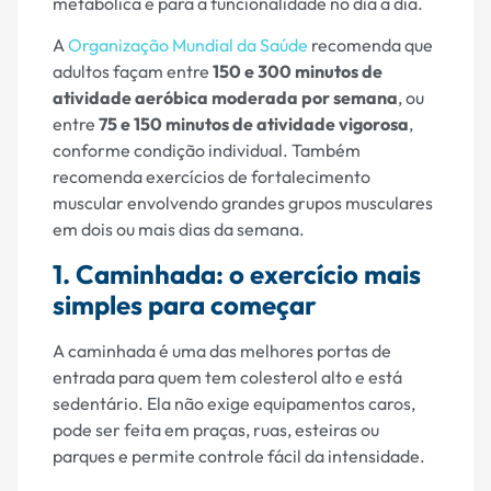
metabólica e para a funcionalidade no dia a dia.
A
Organização Mundial da Saúde
recomenda que
adultos façam entre
150 e 300 minutos de
atividade aeróbica moderada por semana
, ou
entre
75 e 150 minutos de atividade vigorosa
,
conforme condição individual. Também
recomenda exercícios de fortalecimento
muscular envolvendo grandes grupos musculares
em dois ou mais dias da semana.
1. Caminhada: o exercício mais
simples para começar
A caminhada é uma das melhores portas de
entrada para quem tem colesterol alto e está
sedentário. Ela não exige equipamentos caros,
pode ser feita em praças, ruas, esteiras ou
parques e permite controle fácil da intensidade.