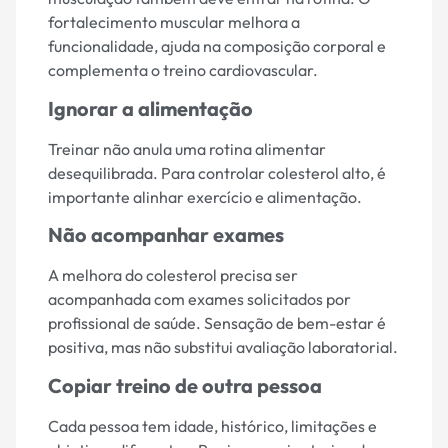
fortalecimento muscular melhora a
funcionalidade, ajuda na composição corporal e
complementa o treino cardiovascular.
Ignorar a alimentação
Treinar não anula uma rotina alimentar
desequilibrada. Para controlar colesterol alto, é
importante alinhar exercício e alimentação.
Não acompanhar exames
A melhora do colesterol precisa ser
acompanhada com exames solicitados por
profissional de saúde. Sensação de bem-estar é
positiva, mas não substitui avaliação laboratorial.
Copiar treino de outra pessoa
Cada pessoa tem idade, histórico, limitações e