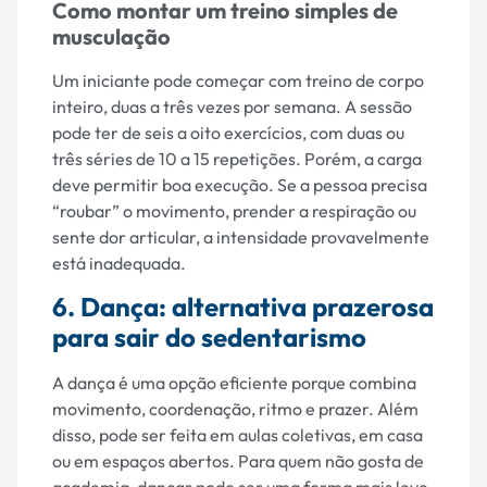
Como montar um treino simples de
musculação
Um iniciante pode começar com treino de corpo
inteiro, duas a três vezes por semana. A sessão
pode ter de seis a oito exercícios, com duas ou
três séries de 10 a 15 repetições. Porém, a carga
deve permitir boa execução. Se a pessoa precisa
“roubar” o movimento, prender a respiração ou
sente dor articular, a intensidade provavelmente
está inadequada.
6. Dança: alternativa prazerosa
para sair do sedentarismo
A dança é uma opção eficiente porque combina
movimento, coordenação, ritmo e prazer. Além
disso, pode ser feita em aulas coletivas, em casa
ou em espaços abertos. Para quem não gosta de