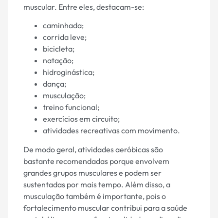
muscular. Entre eles, destacam-se:
caminhada;
corrida leve;
bicicleta;
natação;
hidroginástica;
dança;
musculação;
treino funcional;
exercícios em circuito;
atividades recreativas com movimento.
De modo geral, atividades aeróbicas são
bastante recomendadas porque envolvem
grandes grupos musculares e podem ser
sustentadas por mais tempo. Além disso, a
musculação também é importante, pois o
fortalecimento muscular contribui para a saúde