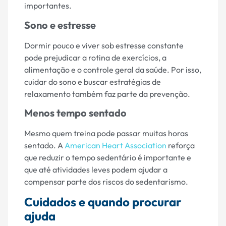
importantes.
Sono e estresse
Dormir pouco e viver sob estresse constante
pode prejudicar a rotina de exercícios, a
alimentação e o controle geral da saúde. Por isso,
cuidar do sono e buscar estratégias de
relaxamento também faz parte da prevenção.
Menos tempo sentado
Mesmo quem treina pode passar muitas horas
sentado. A
American Heart Association
reforça
que reduzir o tempo sedentário é importante e
que até atividades leves podem ajudar a
compensar parte dos riscos do sedentarismo.
Cuidados e quando procurar
ajuda