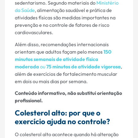
sedentarismo. Segundo materiais do
Ministério
da Saúde
, alimentação saudável e prática de
atividades físicas são medidas importantes na
prevenção e no controle de fatores de risco
cardiovasculares.
Além disso, recomendações internacionais
orientam que adultos façam pelo menos
150
minutos semanais de atividade física
moderada
ou
75 minutos de atividade vigorosa
,
além de exercícios de fortalecimento muscular
em dois ou mais dias por semana.
Conteúdo informativo, não substitui orientação
profissional.
Colesterol alto: por que o
exercício ajuda no controle?
O colesterol alto acontece quando há alteração