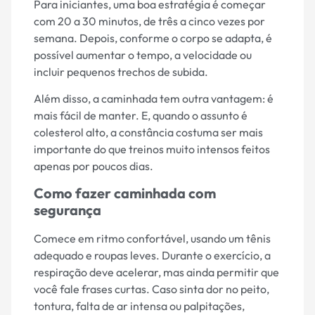
Para iniciantes, uma boa estratégia é começar
com 20 a 30 minutos, de três a cinco vezes por
semana. Depois, conforme o corpo se adapta, é
possível aumentar o tempo, a velocidade ou
incluir pequenos trechos de subida.
Além disso, a caminhada tem outra vantagem: é
mais fácil de manter. E, quando o assunto é
colesterol alto, a constância costuma ser mais
importante do que treinos muito intensos feitos
apenas por poucos dias.
Como fazer caminhada com
segurança
Comece em ritmo confortável, usando um tênis
adequado e roupas leves. Durante o exercício, a
respiração deve acelerar, mas ainda permitir que
você fale frases curtas. Caso sinta dor no peito,
tontura, falta de ar intensa ou palpitações,