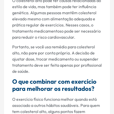
O colesterol alto pode ter causas relacionadas ao
estilo de vida, mas também pode ter influência
genética. Algumas pessoas mantêm colesterol
elevado mesmo com alimentação adequada e
prática regular de exercícios. Nesses casos, o
tratamento medicamentoso pode ser necessário
para reduzir o risco cardiovascular.
Portanto, se você usa remédio para colesterol
alto, não pare por conta própria. A decisão de
ajustar dose, trocar medicamento ou suspender
tratamento deve ser feita apenas por profissional
de saúde.
O que combinar com exercício
para melhorar os resultados?
O exercício físico funciona melhor quando está
associado a outros hábitos saudáveis. Para quem
tem colesterol alto, alguns pontos fazem