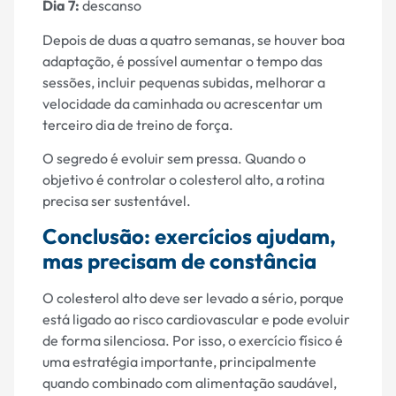
Dia 7:
descanso
Depois de duas a quatro semanas, se houver boa
adaptação, é possível aumentar o tempo das
sessões, incluir pequenas subidas, melhorar a
velocidade da caminhada ou acrescentar um
terceiro dia de treino de força.
O segredo é evoluir sem pressa. Quando o
objetivo é controlar o colesterol alto, a rotina
precisa ser sustentável.
Conclusão: exercícios ajudam,
mas precisam de constância
O colesterol alto deve ser levado a sério, porque
está ligado ao risco cardiovascular e pode evoluir
de forma silenciosa. Por isso, o exercício físico é
uma estratégia importante, principalmente
quando combinado com alimentação saudável,