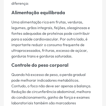
diferença:
Alimentação equilibrada
Uma alimentação rica em frutas, verduras,
legumes, grãos integrais, feijões, oleaginosas e
fontes adequadas de proteínas pode contribuir
para a saúde cardiovascular. Por outro lado, é
importante reduzir o consumo frequente de
ultraprocessados, frituras, excesso de açúcar,
gorduras trans e gorduras saturadas.
Controle do peso corporal
Quando há excesso de peso, a perda gradual
pode melhorar indicadores metabólicos.
Contudo, o foco não deve ser apenas a balança.
Redução de circunferência abdominal, melhora
do condicionamento, ganho de força e exames
laboratoriais também são marcadores