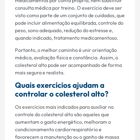
medicamentos por conta própria, nem substituir
consulta médica por treino. O exercício deve ser
visto como parte de um conjunto de cuidados, que
pode incluir alimentação equilibrada, controle do
peso, sono adequado, redução do estresse e,
quando indicado, tratamento medicamentoso.
Portanto, o melhor caminho é unir orientação
médica, avaliação física e constância. Assim, o
colesterol alto pode ser acompanhado de forma
mais segura e realista.
Quais exercícios ajudam a
controlar o colesterol alto?
Os exercícios mais indicados para auxiliar no
controle do colesterol alto são aqueles que
aumentam o gasto energético, melhoram o
condicionamento cardiorrespiratório e
favorecem a manutenção ou o ganho de massa