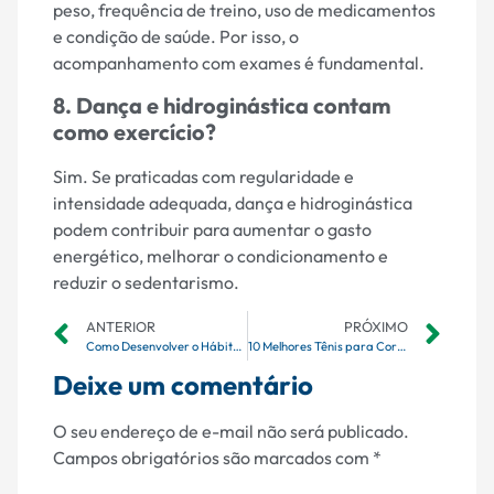
peso, frequência de treino, uso de medicamentos
e condição de saúde. Por isso, o
acompanhamento com exames é fundamental.
8. Dança e hidroginástica contam
como exercício?
Sim. Se praticadas com regularidade e
intensidade adequada, dança e hidroginástica
podem contribuir para aumentar o gasto
energético, melhorar o condicionamento e
reduzir o sedentarismo.
ANTERIOR
PRÓXIMO
Como Desenvolver o Hábito da Leitura em Crianças
10 Melhores Tênis para Corrida em 2026
Deixe um comentário
O seu endereço de e-mail não será publicado.
Campos obrigatórios são marcados com
*