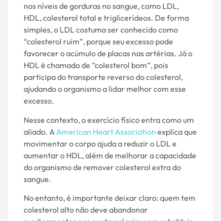
nos níveis de gorduras no sangue, como LDL,
HDL, colesterol total e triglicerídeos. De forma
simples, o LDL costuma ser conhecido como
“colesterol ruim”, porque seu excesso pode
favorecer o acúmulo de placas nas artérias. Já o
HDL é chamado de “colesterol bom”, pois
participa do transporte reverso do colesterol,
ajudando o organismo a lidar melhor com esse
excesso.
Nesse contexto, o exercício físico entra como um
aliado. A
American Heart Association
explica que
movimentar o corpo ajuda a reduzir o LDL e
aumentar o HDL, além de melhorar a capacidade
do organismo de remover colesterol extra do
sangue.
No entanto, é importante deixar claro: quem tem
colesterol alto não deve abandonar