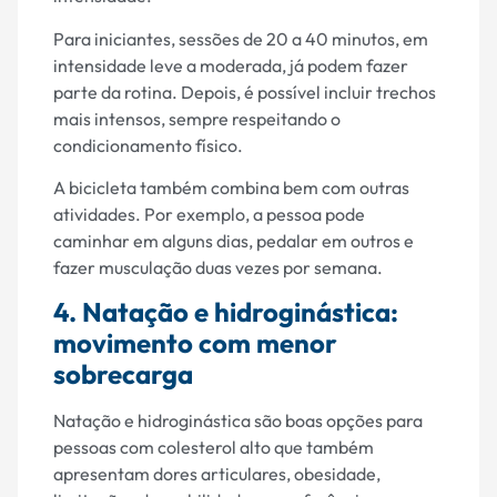
Para iniciantes, sessões de 20 a 40 minutos, em
intensidade leve a moderada, já podem fazer
parte da rotina. Depois, é possível incluir trechos
mais intensos, sempre respeitando o
condicionamento físico.
A bicicleta também combina bem com outras
atividades. Por exemplo, a pessoa pode
caminhar em alguns dias, pedalar em outros e
fazer musculação duas vezes por semana.
4. Natação e hidroginástica:
movimento com menor
sobrecarga
Natação e hidroginástica são boas opções para
pessoas com colesterol alto que também
apresentam dores articulares, obesidade,