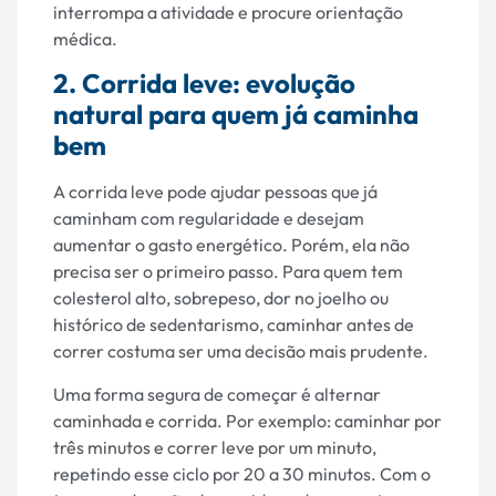
interrompa a atividade e procure orientação
médica.
2. Corrida leve: evolução
natural para quem já caminha
bem
A corrida leve pode ajudar pessoas que já
caminham com regularidade e desejam
aumentar o gasto energético. Porém, ela não
precisa ser o primeiro passo. Para quem tem
colesterol alto, sobrepeso, dor no joelho ou
histórico de sedentarismo, caminhar antes de
correr costuma ser uma decisão mais prudente.
Uma forma segura de começar é alternar
caminhada e corrida. Por exemplo: caminhar por
três minutos e correr leve por um minuto,
repetindo esse ciclo por 20 a 30 minutos. Com o