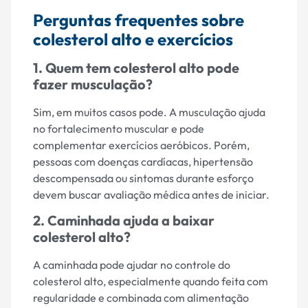
Perguntas frequentes sobre
colesterol alto e exercícios
1. Quem tem colesterol alto pode
fazer musculação?
Sim, em muitos casos pode. A musculação ajuda
no fortalecimento muscular e pode
complementar exercícios aeróbicos. Porém,
pessoas com doenças cardíacas, hipertensão
descompensada ou sintomas durante esforço
devem buscar avaliação médica antes de iniciar.
2. Caminhada ajuda a baixar
colesterol alto?
A caminhada pode ajudar no controle do
colesterol alto, especialmente quando feita com
regularidade e combinada com alimentação