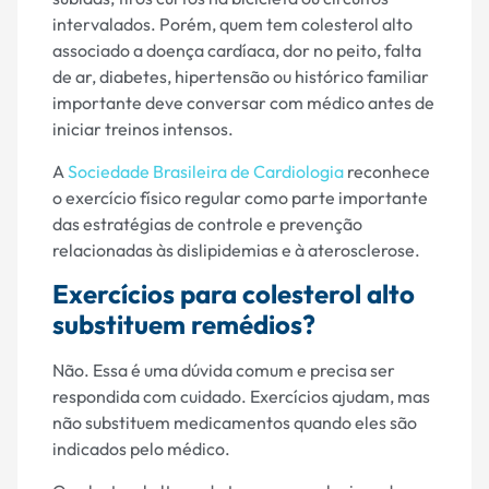
intervalados. Porém, quem tem colesterol alto
associado a doença cardíaca, dor no peito, falta
de ar, diabetes, hipertensão ou histórico familiar
importante deve conversar com médico antes de
iniciar treinos intensos.
A
Sociedade Brasileira de Cardiologia
reconhece
o exercício físico regular como parte importante
das estratégias de controle e prevenção
relacionadas às dislipidemias e à aterosclerose.
Exercícios para colesterol alto
substituem remédios?
Não. Essa é uma dúvida comum e precisa ser
respondida com cuidado. Exercícios ajudam, mas
não substituem medicamentos quando eles são
indicados pelo médico.