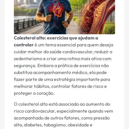
Colesterol alto: exercícios que ajudam a
controlar
é um tema essencial para quem deseja
cuidar melhor da saúde cardiovascular, reduzir o
sedentarismo e criar uma rotina mais ativa com
segurança. Embora a prática de exercícios não
substitua acompanhamento médico, ela pode
fazer parte de uma estratégia importante para
melhorar hábitos, controlar fatores de risco e
proteger o coração.
O colesterol alto está associado ao aumento do
risco cardiovascular, especialmente quando vem
acompanhado de outros fatores, como pressão
alta, diabetes, tabagismo, obesidade e