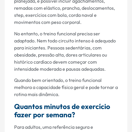
planejada, é possível incluir agachamentos,
remadas com elástico, prancha, deslocamentos,
step, exercícios com bola, corda naval e
movimentos com peso corporal.
No entanto, o treino funcional precisa ser
adaptado. Nem todo circuito intenso é adequado
para iniciantes. Pessoas sedentárias, com
obesidade, pressão alta, dores articulares ou
histórico cardíaco devem começar com
intensidade moderada e pausas adequadas.
Quando bem orientado, o treino funcional
melhora a capacidade física geral e pode tornar a
rotina mais dinâmica.
Quantos minutos de exercício
fazer por semana?
Para adultos, uma referência segura e