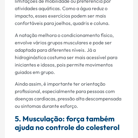
limitações de mobilidade ou preferência por
atividades aquáticas. Como a água reduz o
impacto, esses exercícios podem ser mais
confortáveis para joelhos, quadris e coluna.
A natação melhora o condicionamento físico,
envolve vários grupos musculares e pode ser
adaptada para diferentes níveis. Já a
hidroginástica costuma ser mais acessível para
iniciantes e idosos, pois permite movimentos
guiados em grupo.
Ainda assim, é importante ter orientação
profissional, especialmente para pessoas com
doenças cardíacas, pressão alta descompensada
ou sintomas durante esforço.
5. Musculação: força também
ajuda no controle do colesterol