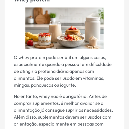
O whey protein pode ser útil em alguns casos,
especialmente quando a pessoa tem dificuldade
de atingir a proteína diária apenas com
alimentos. Ele pode ser usado em vitaminas,
mingau, panquecas ou iogurte.
No entanto, whey não é obrigatório. Antes de
comprar suplementos, é melhor avaliar se a
alimentação já consegue suprir as necessidades.
Além disso, suplementos devem ser usados com
orientação, especialmente em pessoas com