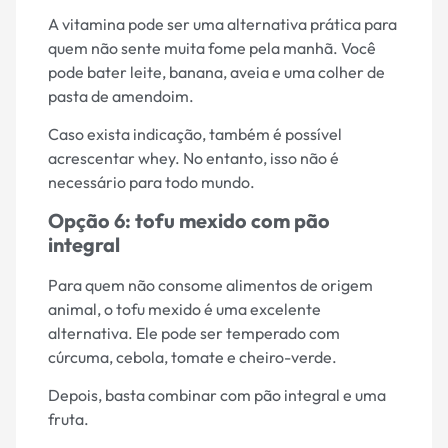
A vitamina pode ser uma alternativa prática para
quem não sente muita fome pela manhã. Você
pode bater leite, banana, aveia e uma colher de
pasta de amendoim.
Caso exista indicação, também é possível
acrescentar whey. No entanto, isso não é
necessário para todo mundo.
Opção 6: tofu mexido com pão
integral
Para quem não consome alimentos de origem
animal, o tofu mexido é uma excelente
alternativa. Ele pode ser temperado com
cúrcuma, cebola, tomate e cheiro-verde.
Depois, basta combinar com pão integral e uma
fruta.