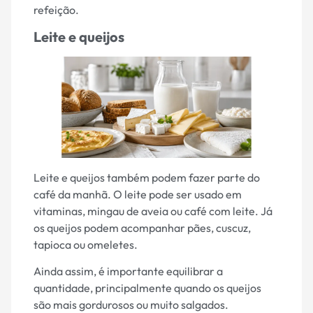
refeição.
Leite e queijos
Leite e queijos também podem fazer parte do
café da manhã. O leite pode ser usado em
vitaminas, mingau de aveia ou café com leite. Já
os queijos podem acompanhar pães, cuscuz,
tapioca ou omeletes.
Ainda assim, é importante equilibrar a
quantidade, principalmente quando os queijos
são mais gordurosos ou muito salgados.