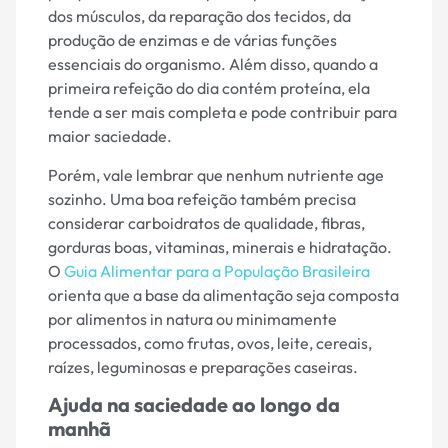
dos músculos, da reparação dos tecidos, da
produção de enzimas e de várias funções
essenciais do organismo. Além disso, quando a
primeira refeição do dia contém proteína, ela
tende a ser mais completa e pode contribuir para
maior saciedade.
Porém, vale lembrar que nenhum nutriente age
sozinho. Uma boa refeição também precisa
considerar carboidratos de qualidade, fibras,
gorduras boas, vitaminas, minerais e hidratação.
O
Guia Alimentar para a População Brasileira
orienta que a base da alimentação seja composta
por alimentos in natura ou minimamente
processados, como frutas, ovos, leite, cereais,
raízes, leguminosas e preparações caseiras.
Ajuda na saciedade ao longo da
manhã