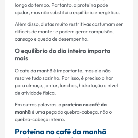
longo do tempo. Portanto, a proteína pode
ajudar, mas não substitui o equilíbrio energético.
Além disso, dietas muito restritivas costumam ser
difíceis de manter e podem gerar compulsão,
cansaço e queda de desempenho.
O equilíbrio do dia inteiro importa
mais
O café da manhã é importante, mas ele não
resolve tudo sozinho. Por isso, é preciso olhar
para almoço, jantar, lanches, hidratação e nível
de atividade física.
Em outras palavras, a
proteína no café da
manhã
é uma peça do quebra-cabeça, não o
quebra-cabeça inteiro.
Proteína no café da manhã