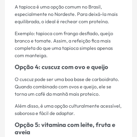
A tapioca é uma opção comum no Brasil,
especialmente no Nordeste. Para deixá-la mais
equilibrada, o ideal é rechear com proteína.
Exemplo: tapioca com frango desfiado, queijo
branco e tomate. Assim, a refeição fica mais
completa do que uma tapioca simples apenas
com manteiga.
Opção 4: cuscuz com ovo e queijo
O cuscuz pode ser uma boa base de carboidrato.
Quando combinado com ovos e queijo, ele se
torna um café da manhã mais proteico.
Além disso, é uma opção culturalmente acessível,
saborosa e fácil de adaptar.
Opção 5: vitamina com leite, fruta e
aveia