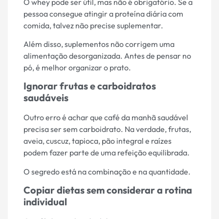
O whey pode ser útil, mas não é obrigatório. Se a
pessoa consegue atingir a proteína diária com
comida, talvez não precise suplementar.
Além disso, suplementos não corrigem uma
alimentação desorganizada. Antes de pensar no
pó, é melhor organizar o prato.
Ignorar frutas e carboidratos
saudáveis
Outro erro é achar que café da manhã saudável
precisa ser sem carboidrato. Na verdade, frutas,
aveia, cuscuz, tapioca, pão integral e raízes
podem fazer parte de uma refeição equilibrada.
O segredo está na combinação e na quantidade.
Copiar dietas sem considerar a rotina
individual