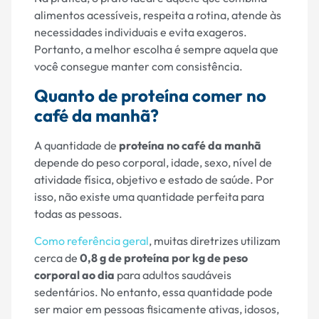
alimentos acessíveis, respeita a rotina, atende às
necessidades individuais e evita exageros.
Portanto, a melhor escolha é sempre aquela que
você consegue manter com consistência.
Quanto de proteína comer no
café da manhã?
A quantidade de
proteína no café da manhã
depende do peso corporal, idade, sexo, nível de
atividade física, objetivo e estado de saúde. Por
isso, não existe uma quantidade perfeita para
todas as pessoas.
Como referência geral
, muitas diretrizes utilizam
cerca de
0,8 g de proteína por kg de peso
corporal ao dia
para adultos saudáveis
sedentários. No entanto, essa quantidade pode
ser maior em pessoas fisicamente ativas, idosos,