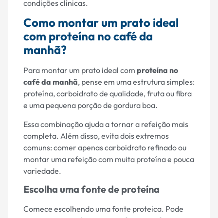
condições clínicas.
Como montar um prato ideal
com proteína no café da
manhã?
Para montar um prato ideal com
proteína no
café da manhã
, pense em uma estrutura simples:
proteína, carboidrato de qualidade, fruta ou fibra
e uma pequena porção de gordura boa.
Essa combinação ajuda a tornar a refeição mais
completa. Além disso, evita dois extremos
comuns: comer apenas carboidrato refinado ou
montar uma refeição com muita proteína e pouca
variedade.
Escolha uma fonte de proteína
Comece escolhendo uma fonte proteica. Pode