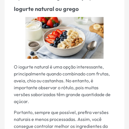
Iogurte natural ou grego
O iogurte natural é uma opção interessante,
principalmente quando combinado com frutas,
aveia, chia ou castanhas. No entanto, é
importante observar o rótulo, pois muitas
versões saborizadas têm grande quantidade de
açúcar.
Portanto, sempre que possível, prefira versões
naturais e menos processadas. Assim, você
consegue controlar melhor os ingredientes da