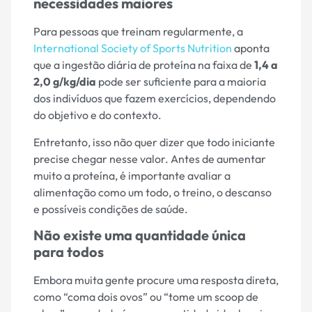
necessidades maiores
Para pessoas que treinam regularmente, a
International Society of Sports Nutrition
aponta
que a ingestão diária de proteína na faixa de
1,4 a
2,0 g/kg/dia
pode ser suficiente para a maioria
dos indivíduos que fazem exercícios, dependendo
do objetivo e do contexto.
Entretanto, isso não quer dizer que todo iniciante
precise chegar nesse valor. Antes de aumentar
muito a proteína, é importante avaliar a
alimentação como um todo, o treino, o descanso
e possíveis condições de saúde.
Não existe uma quantidade única
para todos
Embora muita gente procure uma resposta direta,
como “coma dois ovos” ou “tome um scoop de