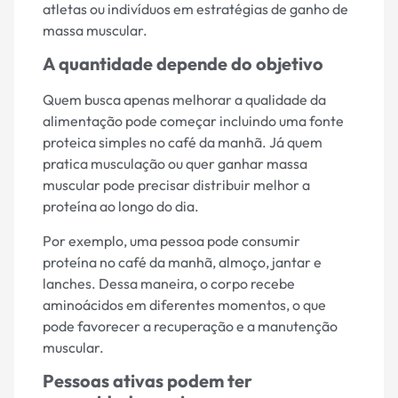
atletas ou indivíduos em estratégias de ganho de
massa muscular.
A quantidade depende do objetivo
Quem busca apenas melhorar a qualidade da
alimentação pode começar incluindo uma fonte
proteica simples no café da manhã. Já quem
pratica musculação ou quer ganhar massa
muscular pode precisar distribuir melhor a
proteína ao longo do dia.
Por exemplo, uma pessoa pode consumir
proteína no café da manhã, almoço, jantar e
lanches. Dessa maneira, o corpo recebe
aminoácidos em diferentes momentos, o que
pode favorecer a recuperação e a manutenção
muscular.
Pessoas ativas podem ter