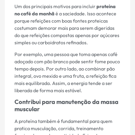
Um dos principais motivos para incluir
proteína
no café da manhã
é a saciedade. Isso acontece
porque refeições com boas fontes proteicas
costumam demorar mais para serem digeridas
do que refeições compostas apenas por açúcares
simples ou carboidratos refinados.
Por exemplo, uma pessoa que toma apenas café
adoçado com pão branco pode sentir fome pouco
tempo depois. Por outro lado, ao combinar pão
integral, ovo mexido e uma fruta, a refeição fica
mais equilibrada. Assim, a energia tende a ser
liberada de forma mais estável.
Contribui para manutenção da massa
muscular
A proteína também é fundamental para quem
pratica musculação, corrida, treinamento