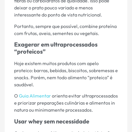
fibras ou carboidratos de qualidade. Isso pode
deixar o prato pouco variado e menos
interessante do ponto de vista nutricional.
Portanto, sempre que possível, combine proteína
com frutas, aveia, sementes ou vegetais.
Exagerar em ultraprocessados
“proteicos”
Hoje existem muitos produtos com apelo
proteico: barras, bebidas, biscoitos, sobremesas e
snacks. Porém, nem todo alimento “proteico” é
saudável.
O
Guia Alimentar
orienta evitar ultraprocessados
e priorizar preparações culinárias e alimentos in
natura ou minimamente processados.
Usar whey sem necessidade