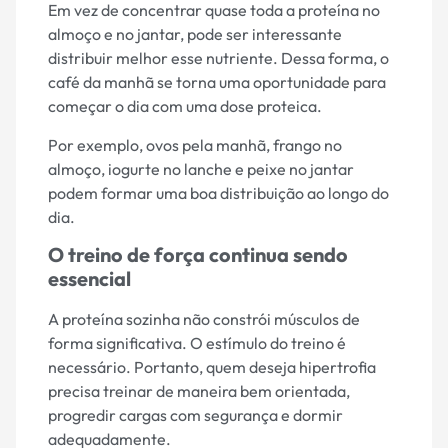
Em vez de concentrar quase toda a proteína no
almoço e no jantar, pode ser interessante
distribuir melhor esse nutriente. Dessa forma, o
café da manhã se torna uma oportunidade para
começar o dia com uma dose proteica.
Por exemplo, ovos pela manhã, frango no
almoço, iogurte no lanche e peixe no jantar
podem formar uma boa distribuição ao longo do
dia.
O treino de força continua sendo
essencial
A proteína sozinha não constrói músculos de
forma significativa. O estímulo do treino é
necessário. Portanto, quem deseja hipertrofia
precisa treinar de maneira bem orientada,
progredir cargas com segurança e dormir
adequadamente.