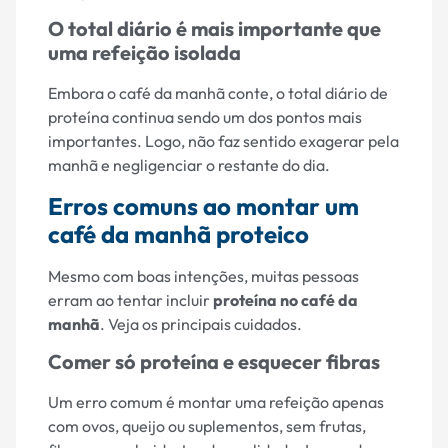
O total diário é mais importante que
uma refeição isolada
Embora o café da manhã conte, o total diário de
proteína continua sendo um dos pontos mais
importantes. Logo, não faz sentido exagerar pela
manhã e negligenciar o restante do dia.
Erros comuns ao montar um
café da manhã proteico
Mesmo com boas intenções, muitas pessoas
erram ao tentar incluir
proteína no café da
manhã
. Veja os principais cuidados.
Comer só proteína e esquecer fibras
Um erro comum é montar uma refeição apenas
com ovos, queijo ou suplementos, sem frutas,