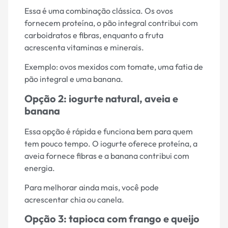
Essa é uma combinação clássica. Os ovos
fornecem proteína, o pão integral contribui com
carboidratos e fibras, enquanto a fruta
acrescenta vitaminas e minerais.
Exemplo: ovos mexidos com tomate, uma fatia de
pão integral e uma banana.
Opção 2: iogurte natural, aveia e
banana
Essa opção é rápida e funciona bem para quem
tem pouco tempo. O iogurte oferece proteína, a
aveia fornece fibras e a banana contribui com
energia.
Para melhorar ainda mais, você pode
acrescentar chia ou canela.
Opção 3: tapioca com frango e queijo