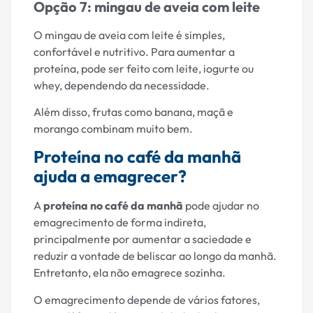
Opção 7: mingau de aveia com leite
O mingau de aveia com leite é simples,
confortável e nutritivo. Para aumentar a
proteína, pode ser feito com leite, iogurte ou
whey, dependendo da necessidade.
Além disso, frutas como banana, maçã e
morango combinam muito bem.
Proteína no café da manhã
ajuda a emagrecer?
A
proteína no café da manhã
pode ajudar no
emagrecimento de forma indireta,
principalmente por aumentar a saciedade e
reduzir a vontade de beliscar ao longo da manhã.
Entretanto, ela não emagrece sozinha.
O emagrecimento depende de vários fatores,