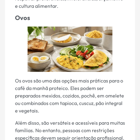
e cultura alimentar.
Ovos
Os ovos são uma das opções mais práticas para o
café da manhã proteico. Eles podem ser
preparados mexidos, cozidos, pochê, em omelete
ou combinados com tapioca, cuscuz, pão integral
e vegetais.
Além disso, são versáteis e acessíveis para muitas
famílias. No entanto, pessoas com restrições
específicas devem seguir orientação profissional.