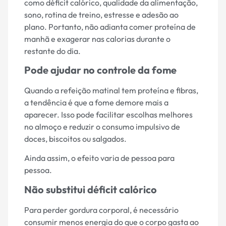
como déficit calórico, qualidade da alimentação,
sono, rotina de treino, estresse e adesão ao
plano. Portanto, não adianta comer proteína de
manhã e exagerar nas calorias durante o
restante do dia.
Pode ajudar no controle da fome
Quando a refeição matinal tem proteína e fibras,
a tendência é que a fome demore mais a
aparecer. Isso pode facilitar escolhas melhores
no almoço e reduzir o consumo impulsivo de
doces, biscoitos ou salgados.
Ainda assim, o efeito varia de pessoa para
pessoa.
Não substitui déficit calórico
Para perder gordura corporal, é necessário
consumir menos energia do que o corpo gasta ao