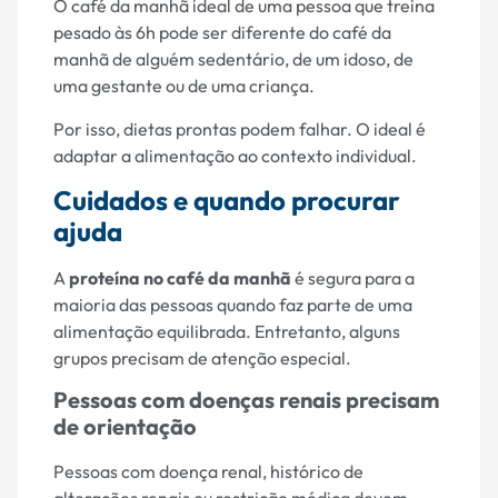
O café da manhã ideal de uma pessoa que treina
pesado às 6h pode ser diferente do café da
manhã de alguém sedentário, de um idoso, de
uma gestante ou de uma criança.
Por isso, dietas prontas podem falhar. O ideal é
adaptar a alimentação ao contexto individual.
Cuidados e quando procurar
ajuda
A
proteína no café da manhã
é segura para a
maioria das pessoas quando faz parte de uma
alimentação equilibrada. Entretanto, alguns
grupos precisam de atenção especial.
Pessoas com doenças renais precisam
de orientação
Pessoas com doença renal, histórico de