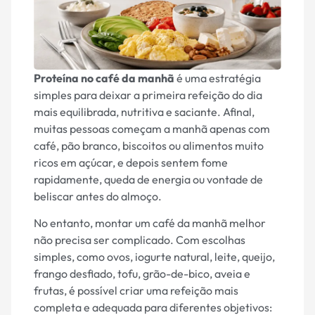
Proteína no café da manhã
é uma estratégia
simples para deixar a primeira refeição do dia
mais equilibrada, nutritiva e saciante. Afinal,
muitas pessoas começam a manhã apenas com
café, pão branco, biscoitos ou alimentos muito
ricos em açúcar, e depois sentem fome
rapidamente, queda de energia ou vontade de
beliscar antes do almoço.
No entanto, montar um café da manhã melhor
não precisa ser complicado. Com escolhas
simples, como ovos, iogurte natural, leite, queijo,
frango desfiado, tofu, grão-de-bico, aveia e
frutas, é possível criar uma refeição mais
completa e adequada para diferentes objetivos: