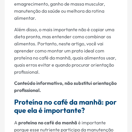
emagrecimento, ganho de massa muscular,
manutenção da saúde ou melhora da rotina
alimentar.
Além disso, o mais importante não é copiar uma
dieta pronta, mas entender como combinar os
alimentos. Portanto, neste artigo, você vai
aprender como montar um prato ideal com
proteína no café da manhã, quais alimentos usar,
quais erros evitar e quando procurar orientação
profissional.
Conteúdo informativo, não substitui orientação
profissional.
Proteína no café da manhã: por
que ela é importante?
A
proteína no café da manhã
é importante
porque esse nutriente participa da manutenção