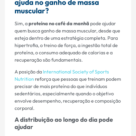
ajuda no ganho de massa
muscular?
Sim, a
proteína no café da manhã
pode ajudar
quem busca ganho de massa muscular, desde que
esteja dentro de uma estratégia completa. Para
hipertrofia, o treino de força, a ingestão total de
proteína, o consumo adequado de calorias e a
recuperação são fundamentais.
A posição da
International Society of Sports
Nutrition
reforça que pessoas que treinam podem
precisar de mais proteína do que indivíduos
sedentários, especialmente quando o objetivo
envolve desempenho, recuperação e composição
corporal.
A distribuição ao longo do dia pode
ajudar