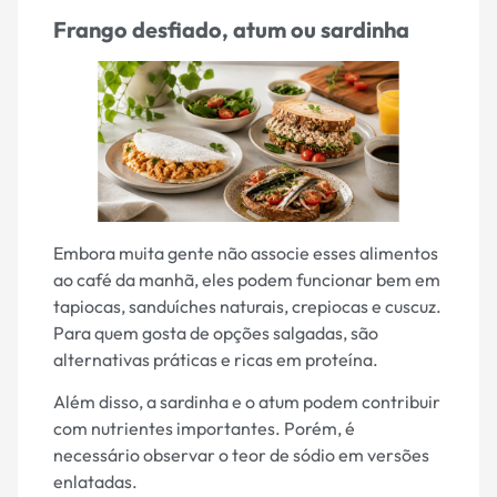
Frango desfiado, atum ou sardinha
Embora muita gente não associe esses alimentos
ao café da manhã, eles podem funcionar bem em
tapiocas, sanduíches naturais, crepiocas e cuscuz.
Para quem gosta de opções salgadas, são
alternativas práticas e ricas em proteína.
Além disso, a sardinha e o atum podem contribuir
com nutrientes importantes. Porém, é
necessário observar o teor de sódio em versões
enlatadas.