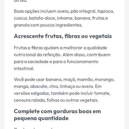
do dia.
Boas opções incluem aveia, pão integral, tapioca,
cuscuz, batata-doce, inhame, banana, frutas e
granola com poucos ingredientes.
Acrescente frutas, fibras ou vegetais
Frutas e fibras ajudam a melhorar a qualidade
nutricional da refeição. Além disso, contribuem
para a saciedade e para o funcionamento
intestinal.
Você pode usar banana, maçã, mamão, morango,
manga, abacate, chia, linhaça ou aveia. Em
versões salgadas, também pode incluir tomate,
cenoura ralada, folhas ou outros vegetais.
Complete com gorduras boas em
pequena quantidade